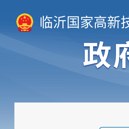
临沂国家高新