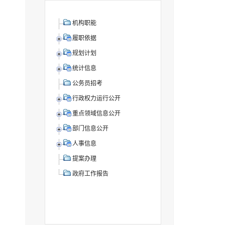
机构职能
履职依据
规划计划
统计信息
公务员招考
行政权力运行公开
重点领域信息公开
部门信息公开
人事信息
提案办理
政府工作报告