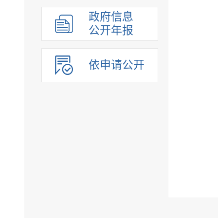
政府信息
公开年报
依申请公开