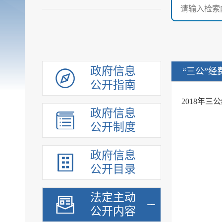
政府信息
“三公”经
公开指南
2018年三
政府信息
公开制度
政府信息
公开目录
法定主动
公开内容