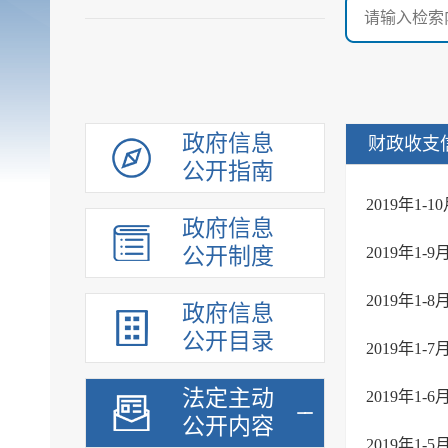
政府信息
财政收支
公开指南
2019年1
政府信息
公开制度
2019年1
2019年1
政府信息
公开目录
2019年1
法定主动
2019年1
公开内容
2019年1