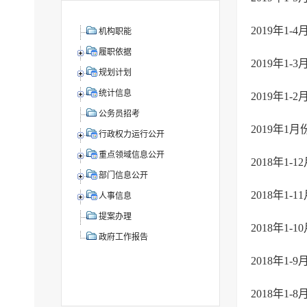
2019年1
机构职能
履职依据
2019年1
规划计划
统计信息
2019年1
公务员招考
2019年
行政权力运行公开
重点领域信息公开
2018年1
部门信息公开
2018年1
人事信息
提案办理
2018年1
政府工作报告
2018年1
2018年1