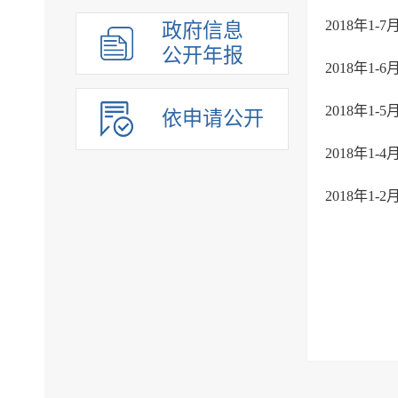
2018年1
政府信息
公开年报
2018年1
2018年1
依申请公开
2018年1
2018年1