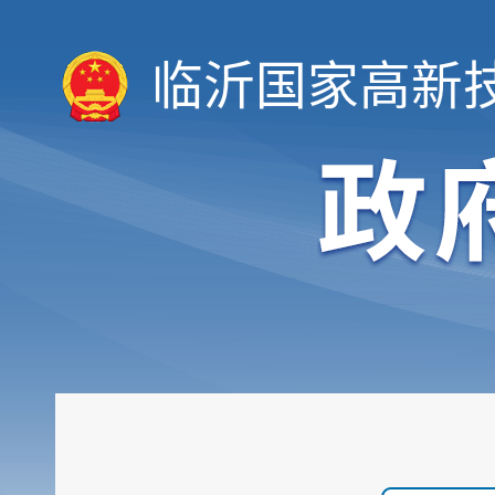
临沂国家高新