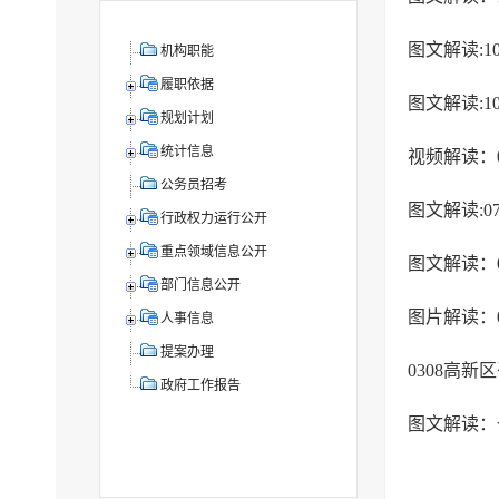
图文解读:
机构职能
履职依据
图文解读:
规划计划
统计信息
视频解读：
公务员招考
图文解读:
行政权力运行公开
重点领域信息公开
图文解读：
部门信息公开
图片解读：
人事信息
提案办理
0308高
政府工作报告
图文解读：一