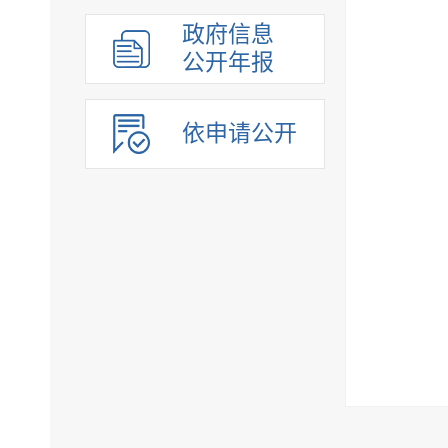
政府信息
公开年报
依申请公开