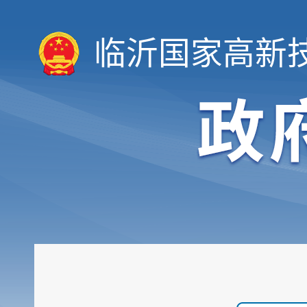
临沂国家高新