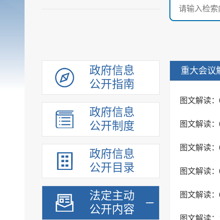
政府信息
重大会议
公开指南
图文解读：
政府信息
公开制度
图文解读：
图文解读：
政府信息
公开目录
法定主动
图文解读：
公开内容
图文解读：