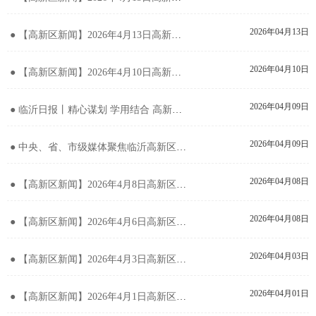
2026年04月13日
● 【高新区新闻】2026年4月13日高新区新闻
2026年04月10日
● 【高新区新闻】2026年4月10日高新区新闻
2026年04月09日
● 临沂日报丨精心谋划 学用结合 高新区学习教育有力有序开展
2026年04月09日
● 中央、省、市级媒体聚焦临沂高新区清明祭英烈活动
2026年04月08日
● 【高新区新闻】2026年4月8日高新区新闻
2026年04月08日
● 【高新区新闻】2026年4月6日高新区新闻
2026年04月03日
● 【高新区新闻】2026年4月3日高新区新闻
2026年04月01日
● 【高新区新闻】2026年4月1日高新区新闻