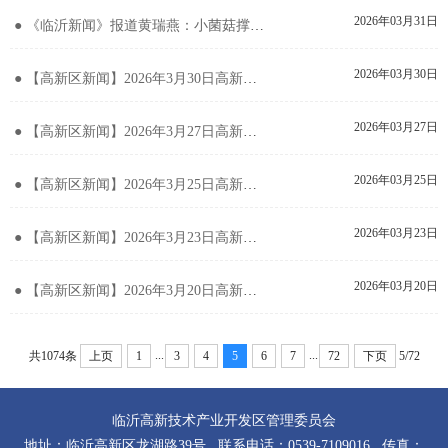
2026年03月31日
● 《临沂新闻》报道黄瑞燕：小菌菇撑起共富半边天
2026年03月30日
● 【高新区新闻】2026年3月30日高新区新闻
2026年03月27日
● 【高新区新闻】2026年3月27日高新区新闻
2026年03月25日
● 【高新区新闻】2026年3月25日高新区新闻
2026年03月23日
● 【高新区新闻】2026年3月23日高新区新闻
2026年03月20日
● 【高新区新闻】2026年3月20日高新区新闻
...
...
共1074条
上页
1
3
4
5
6
7
72
下页
5/72
临沂高新技术产业开发区管理委员会
地址：临沂高新区龙湖路39号 联系电话：0539-7109016 传真：