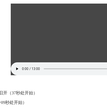
召开（37秒处开始）
09秒处开始）