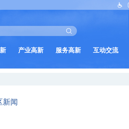
新
产业高新
服务高新
互动交流
区新闻