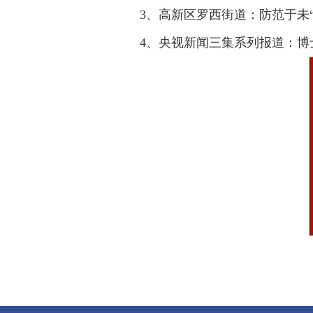
3、高新区罗西街道：防范于未“
4、央视新闻三集系列报道：博