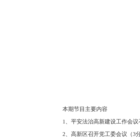
本期节目主要内容
1、平安法治高新建设工作会议
2、高新区召开党工委会议（3分