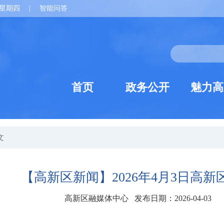
星期四
|
智能问答
首页
政务公开
魅力高
文
【高新区新闻】2026年4月3日高新
高新区融媒体中心 发布日期：2026-04-03