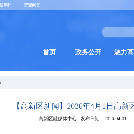
星期日
|
智能问答
首页
政务公开
魅力高
文
【高新区新闻】2026年4月1日高新
高新区融媒体中心 发布日期：2026-04-01