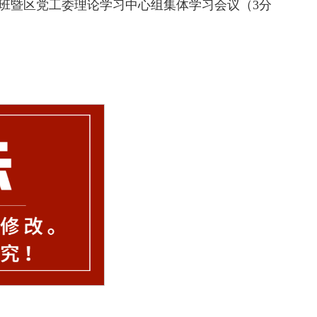
班暨区党工委理论学习中心组集体学习会议（3分