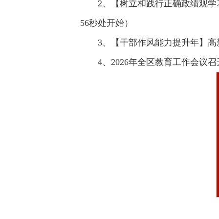
2、【树立和践行正确政绩观学
56秒处开始）
3、【干部作风能力提升年】高
4、2026年全区教育工作会议召