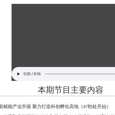
本期节目主要内容
新赋能产业升级 聚力打造科创孵化高地（47秒处开始）