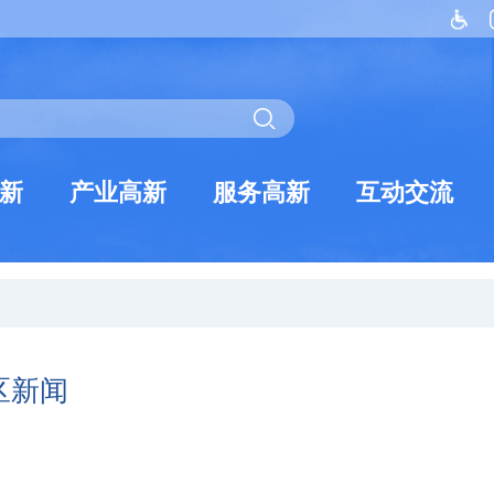
新
产业高新
服务高新
互动交流
区新闻