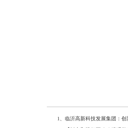
1、临沂高新科技发展集团：创