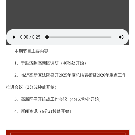
本期节目主要内容
1、于胜涛到高新区调研（40秒处开始）
2、临沂高新区法院召开2025年度总结表扬暨2026年重点工作
推进会议（2分52秒处开始）
3、高新区召开统战工作会议（4分57秒处开始）
4、新闻资讯（6分21秒处开始）