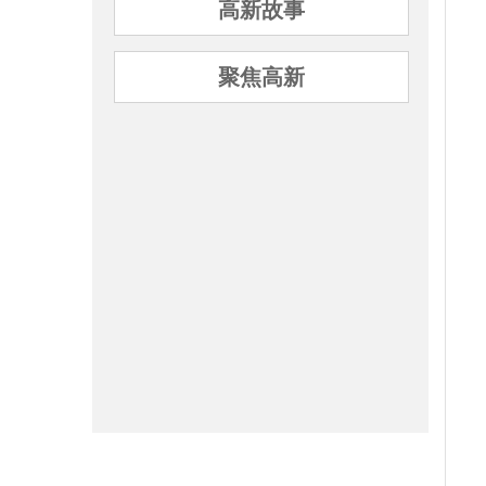
高新故事
聚焦高新