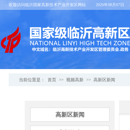
欢迎访问临沂国家高新技术产业开发区网站
2026年08月07日
当前位置是：
首页
>>
视频高新
>>
高新区新闻
高新区新闻