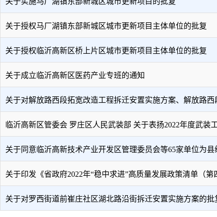
关于实施马厂湖镇东部新城区城市更新项目的批复
关于授权马厂湖镇东部新城区城市更新项目主体单位的批复
关于授权临沂高新区桥上片区城市更新项目主体单位的批复
关于成立临沂高新区医药产业专班的通知
关于对解放路西段拓宽改造工程拆迁安置实施方案、解放路西
临沂高新区管委会 罗庄区人民武装部 关于表扬2022年度武装
关于同意临沂高新技术产业开发区管理委员会等65家单位为县
关于印发《省政府2022年“稳中求进”高质量发展政策清单（第
关于对罗西街道前崔庄社区湖北路沿街拆迁安置实施方案的批