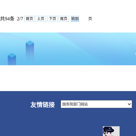
共94条 2/7
首页
上页
下页
尾页
页
友情链接