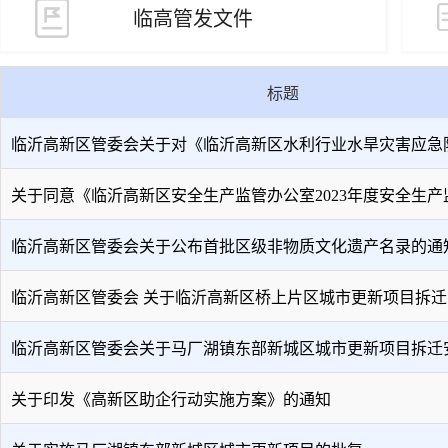
临高管发文件
标题
临沂高新区管委会关于对《临沂高新区水利行业水旱灾害应急
关于同意《临沂高新区安全生产监管办公室2023年度安全生产
临沂高新区管委会关于公布首批区级非物质文化遗产名录的通
临沂高新区管委会 关于临沂高新区桥上片区城市更新项目拆迁
临沂高新区管委会关于马厂湖镇东部新城区城市更新项目拆迁
关于印发《高新区助企行动实施方案》的通知