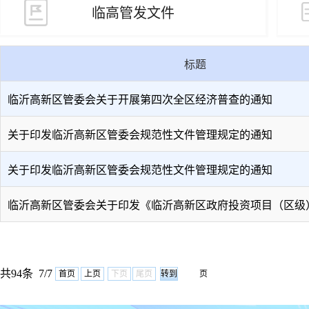
临高管发文件
标题
临沂高新区管委会关于开展第四次全区经济普查的通知
关于印发临沂高新区管委会规范性文件管理规定的通知
关于印发临沂高新区管委会规范性文件管理规定的通知
临沂高新区管委会关于印发《临沂高新区政府投资项目（区级
共94条 7/7
首页
上页
下页
尾页
页