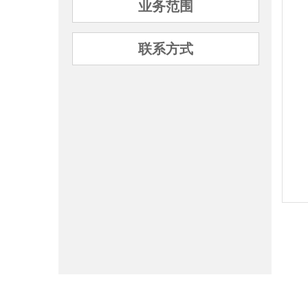
业务范围
联系方式