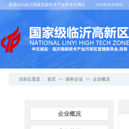
欢迎访问临沂国家高新技术产业开发区网站
2026年08月08日
当前位置是：
首页
>>
国有企业
>>
企业概况
企业概况