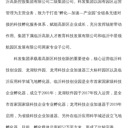
沂高新控股集团有限公司二级集团公司。科发集团以国有园区运营
管理为主营业务，致力于打造“孵化—加速—产业园”全链条无缝对
接的科技孵化服务体系，赋能高新区企业成长，充分发挥辐射带动
作用。集团下属临沂高新人才教育科技发展有限公司和临沂中星领
航园区发展有限公司两家专业子公司。
科发集团承载着高新区科技创新的重要使命，核心运营临沂科
技创业园、龙湖软件园、龙湾科技企业加速器三大标杆园区以及临
沂应用科学城飞地孵化器。临沂科技创业园是全市首家国家级科技
企业孵化器，成立于2001年；龙湖软件园于2017年投入运营，是全
市首家国家级科技企业专业孵化器；龙湾科技企业加速器于2019年
启用，为省级科技企业加速器。另外在临沂应用科学城还设立飞地
孵化器。目前，孵化载体总面积52万平方米，形成了比较完善