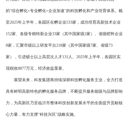
的“综合孵化+专业孵化+企业加速”的科技孵化和产业培育体系。截
至2025年上半年，各园区在孵企业533家，成功培育高新技术企业
152家、各级专精特新企业33家（其中国家级2家）、省级瞪羚企业
8家，汇聚市级以上研发平台218家（其中国家级7家、省级73
家），引进硕士以上高层次人才131人。2025年上半年，各园区实
现税收8877万元，经济效益显著。
展望未来，科发集团将持续深耕科技孵化服务主业，全力打造
具有鲜明高新特色的孵化服务品牌，不断提升服务能级与品牌影响
力，为高新区乃至临沂市整体科技创新发展水平的全面提升贡献核
心力量，有力支撑“科技兴区”战略实施。