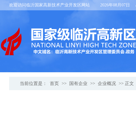
欢迎访问临沂国家高新技术产业开发区网站
2026年08月07日
当前位置是：
首页
>>
国有企业
>>
企业概况
>> 正文