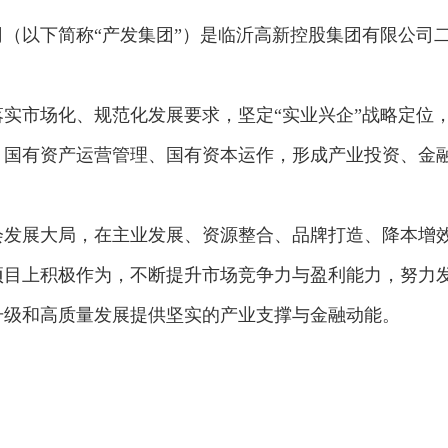
（以下简称“产发集团”）是临沂高新控股集团有限公司二
实市场化、规范化发展要求，坚定“实业兴企”战略定位
、国有资产运营管理、国有资本运作，形成产业投资、金
会发展大局，在主业发展、资源整合、品牌打造、降本增
目上积极作为，不断提升市场竞争力与盈利能力，努力发
升级和高质量发展提供坚实的产业支撑与金融动能。