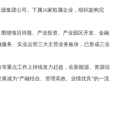
级集团公司。下属16家权属企业，组织架构完
，围绕项目持股、产业投资、产业园区开发、金融
融服务、实业运营三大主营业务板块，已形成三业
效等重点工作上持续发力赶超，在新能源、资源综
展成为“产融结合、管理高效、业绩优良”的一流