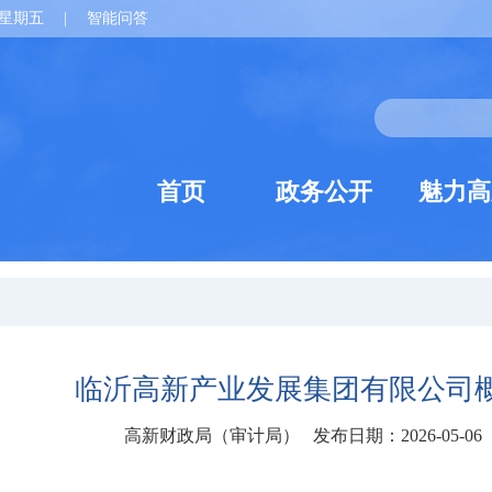
星期五
|
智能问答
首页
政务公开
魅力高
临沂高新产业发展集团有限公司
高新财政局（审计局） 发布日期：2026-05-06