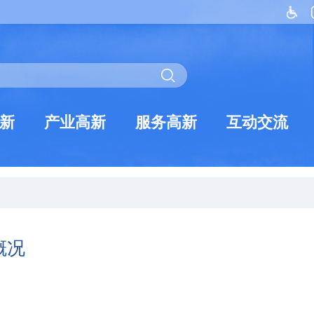
新
产业高新
服务高新
互动交流
概况