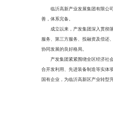
临沂高新产业发展集团有限公司
善，体系完备。
成立以来，产发集团深入贯彻落
服务、第三方服务、投融资及偿还
协同发展的良好格局。
产发集团紧紧围绕全区经济社
合开发利用、先进装备制造等实体项
国有企业，为临沂高新区产业转型