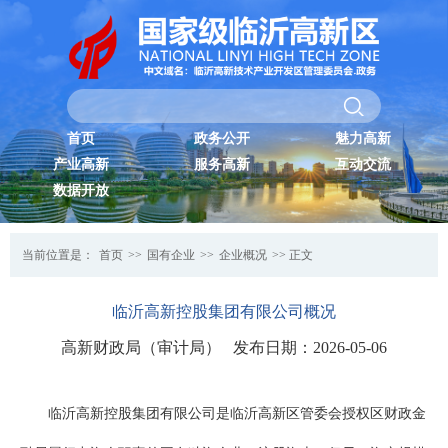
首页
政务公开
魅力高新
产业高新
服务高新
互动交流
数据开放
当前位置是：
首页
>>
国有企业
>>
企业概况
>> 正文
临沂高新控股集团有限公司概况
高新财政局（审计局） 发布日期：2026-05-06
临沂高新控股集团有限公司是临沂高新区管委会授权区财政金