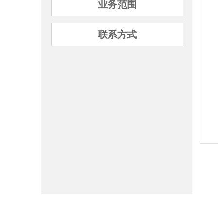
业务范围
联系方式