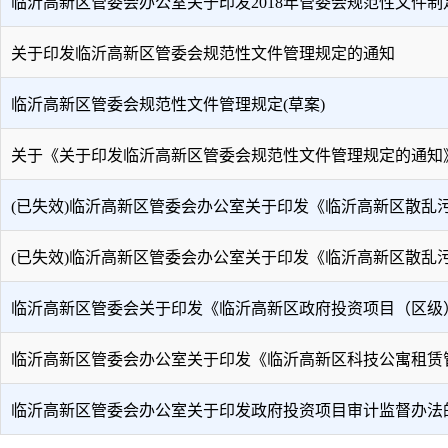
临沂高新区管委会办公室关于印发2018年管委会规范性文件制
关于印发临沂高新区管委会规范性文件管理规定的通知
临沂高新区管委会规范性文件管理规定(草案)
关于《关于印发临沂高新区管委会规范性文件管理规定的通知
(已失效)临沂高新区管委会办公室关于印发《临沂高新区散乱
(已失效)临沂高新区管委会办公室关于印发《临沂高新区散乱
临沂高新区管委会关于印发《临沂高新区政府投资项目（区级
临沂高新区管委会办公室关于印发《临沂高新区科技公寓租赁
​临沂高新区管委会办公室关于印发政府投资项目审计监督办法