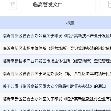
临高管发文件
标题
临沂高新区管委会办公室关于印发《临沂高新技术产业开发区
临沂高新区市场主体住所（经营场所）登记管理办法的制定依
临沂高新技术产业开发区市场主体住所（经营场所）登记管理办
临沂高新区管委会关于龙湖办事处（筹）八社区老年城镇居民
关于印发《临沂高新区重大安全隐患挂牌督办办法》的通知
临沂高新区管委会办公室关于印发《临沂高新区散乱污企业有