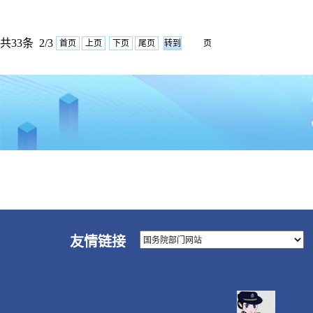
共33条 2/3
首页
上页
下页
尾页
页
友情链接