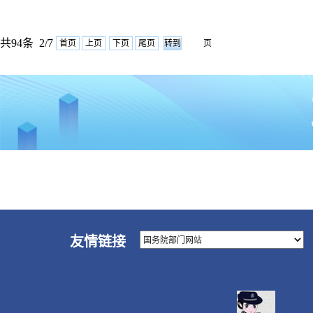
共94条 2/7
首页
上页
下页
尾页
页
友情链接