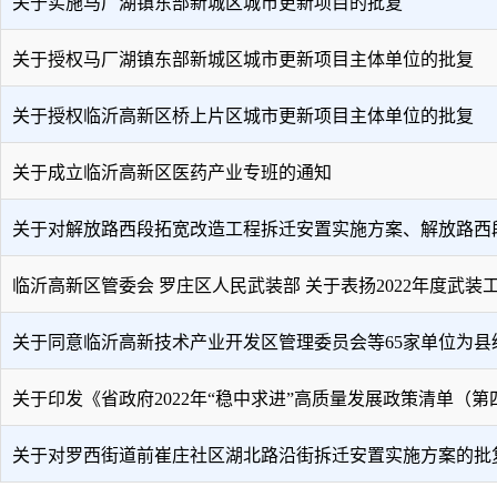
关于实施马厂湖镇东部新城区城市更新项目的批复
关于授权马厂湖镇东部新城区城市更新项目主体单位的批复
关于授权临沂高新区桥上片区城市更新项目主体单位的批复
关于成立临沂高新区医药产业专班的通知
关于对解放路西段拓宽改造工程拆迁安置实施方案、解放路西
临沂高新区管委会 罗庄区人民武装部 关于表扬2022年度武装
关于同意临沂高新技术产业开发区管理委员会等65家单位为县
关于印发《省政府2022年“稳中求进”高质量发展政策清单（第
关于对罗西街道前崔庄社区湖北路沿街拆迁安置实施方案的批