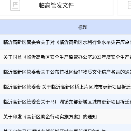
临高管发文件
标题
临沂高新区管委会关于对《临沂高新区水利行业水旱灾害应急
关于同意《临沂高新区安全生产监管办公室2023年度安全生产
临沂高新区管委会关于公布首批区级非物质文化遗产名录的通
临沂高新区管委会 关于临沂高新区桥上片区城市更新项目拆迁
临沂高新区管委会关于马厂湖镇东部新城区城市更新项目拆迁
关于印发《高新区助企行动实施方案》的通知