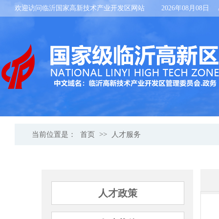
欢迎访问临沂国家高新技术产业开发区网站
2026年08月08日
当前位置是：
首页
>>
人才服务
人才政策