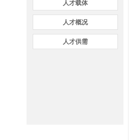
人才载体
人才概况
人才供需