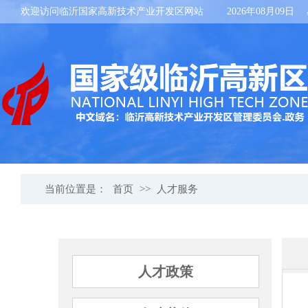
欢迎访问临沂国家高新技术产业开发区网站
2026年08月09日
当前位置是：
首页
>>
人才服务
人才政策