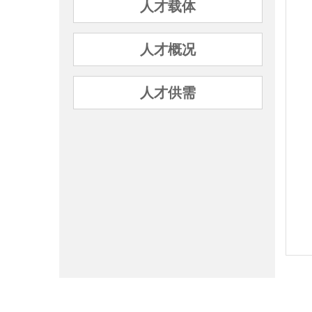
人才载体
人才概况
人才供需