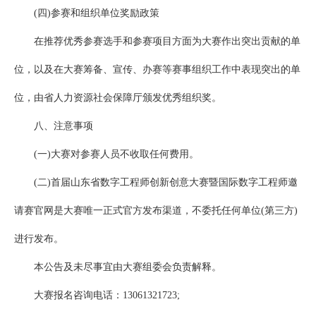
(四)参赛和组织单位奖励政策
在推荐优秀参赛选手和参赛项目方面为大赛作出突出贡献的单
位，以及在大赛筹备、宣传、办赛等赛事组织工作中表现突出的单
位，由省人力资源社会保障厅颁发优秀组织奖。
八、注意事项
(一)大赛对参赛人员不收取任何费用。
(二)首届山东省数字工程师创新创意大赛暨国际数字工程师邀
请赛官网是大赛唯一正式官方发布渠道，不委托任何单位(第三方)
进行发布。
本公告及未尽事宜由大赛组委会负责解释。
大赛报名咨询电话：13061321723;