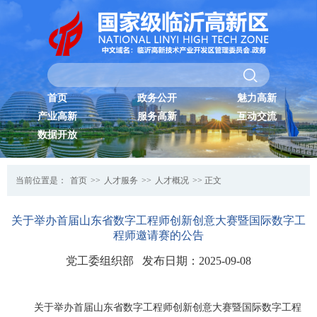
首页
政务公开
魅力高新
产业高新
服务高新
互动交流
数据开放
当前位置是：
首页
>>
人才服务
>>
人才概况
>> 正文
关于举办首届山东省数字工程师创新创意大赛暨国际数字工
程师邀请赛的公告
党工委组织部 发布日期：2025-09-08
关于举办首届山东省数字工程师创新创意大赛暨国际数字工程