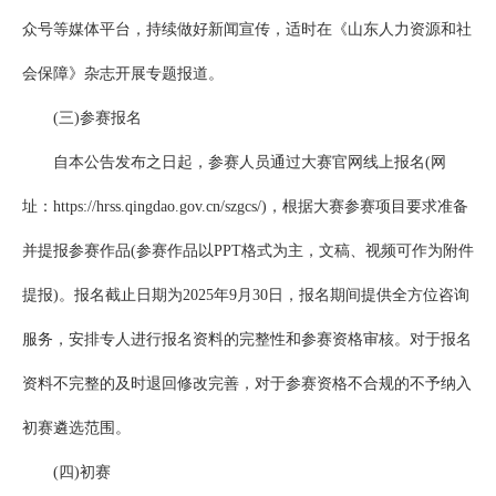
众号等媒体平台，持续做好新闻宣传，适时在《山东人力资源和社
会保障》杂志开展专题报道。
(三)参赛报名
自本公告发布之日起，参赛人员通过大赛官网线上报名(网
址：https://hrss.qingdao.gov.cn/szgcs/)，根据大赛参赛项目要求准备
并提报参赛作品(参赛作品以PPT格式为主，文稿、视频可作为附件
提报)。报名截止日期为2025年9月30日，报名期间提供全方位咨询
服务，安排专人进行报名资料的完整性和参赛资格审核。对于报名
资料不完整的及时退回修改完善，对于参赛资格不合规的不予纳入
初赛遴选范围。
(四)初赛