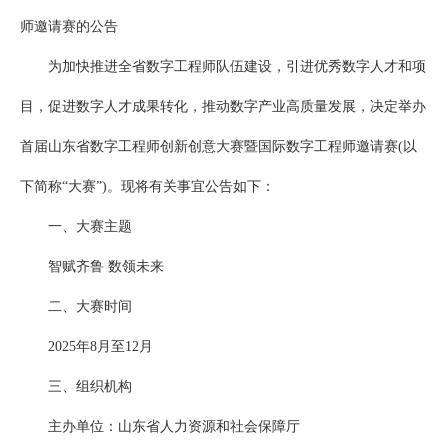
师邀请赛的公告
为加快推进全省数字工程师队伍建设，引进优秀数字人才和项
目，促进数字人才成果转化，推动数字产业高质量发展，决定举办
首届山东省数字工程师创新创意大赛暨国际数字工程师邀请赛(以
下简称“大赛”)。现将有关事宜公告如下：
一、大赛主题
智赋齐鲁 数领未来
二、大赛时间
2025年8月至12月
三、组织机构
主办单位：山东省人力资源和社会保障厅