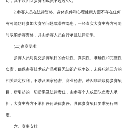
历，其中以团队参赛的成员不超过8人。
2.参赛人员在法律资格、身体条件和心理健康方面不存在任何
有可能妨碍参加大赛的问题或潜在隐患，一经查实大赛主办方可随
时取消参赛资格，并由参赛人员自行承担法律后果。
(二)参赛要求
参赛人员对提交参赛项目的合法性、真实性、准确性和完整性
负责，确保参赛技术或产品项目无知识产权争议，未侵犯第三方的
相关法定权利，不涉及国家秘密、商业秘密。若因非法取得参赛项
目，所引起的一切后果及法律责任，由参赛个人或团队负责人承
担，大赛主办方不承担任何法律责任。具体参赛项目要求另行制
定。
六、赛事安排