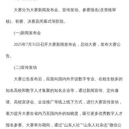
大赛分为大赛新闻发布会、宣传发动、参赛报名(含资格审
核)、初赛、决赛及闭幕式等阶段。
(一)新闻发布会
2025年7月31日召开大赛新闻发布会，启动大赛，发布大赛公
告。
(二)宣传发动
大赛公告发布后，应面向国内外开设数字专业、在校生较多的
知名高校和数字人才集聚的知名企业等，通过新闻宣传、定向邀
请、高校宣讲会、企业推广等线上线下方式，进行大赛宣传发动，
着力提升大赛在省内乃至国内外的知晓度，吸引更多优秀数字人才
报名参赛。大赛举办期间，通过“山东人社”“山东人社杂志”微信公