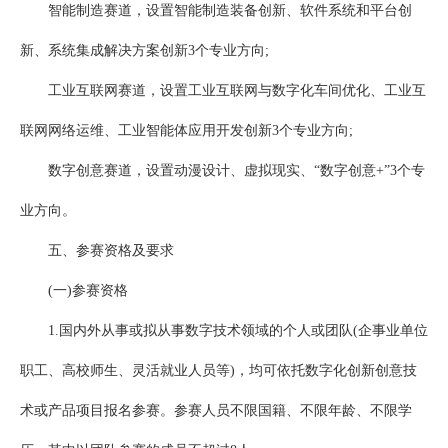
智能制造赛道，设置智能制造装备创新、软件系统和平台创
新、系统集成解决方案创新3个专业方向;
工业互联网赛道，设置工业互联网与数字化车间优化、工业互
联网网络运维、工业智能体应用开发创新3个专业方向;
数字创意赛道，设置动漫设计、虚拟现实、“数字创意+”3个专
业方向。
五、参赛资格及要求
(一)参赛资格
1.国内外从事或拟从事数字技术领域的个人或团队(企事业单位
职工、高校师生、灵活就业人员等)，均可依托数字化创新创意技
术或产品项目报名参赛。参赛人员不限国籍、不限年龄、不限学