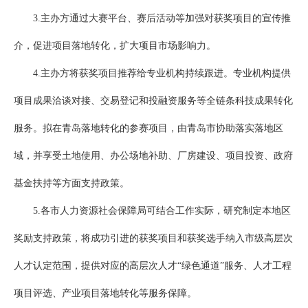
3.主办方通过大赛平台、赛后活动等加强对获奖项目的宣传推
介，促进项目落地转化，扩大项目市场影响力。
4.主办方将获奖项目推荐给专业机构持续跟进。专业机构提供
项目成果洽谈对接、交易登记和投融资服务等全链条科技成果转化
服务。拟在青岛落地转化的参赛项目，由青岛市协助落实落地区
域，并享受土地使用、办公场地补助、厂房建设、项目投资、政府
基金扶持等方面支持政策。
5.各市人力资源社会保障局可结合工作实际，研究制定本地区
奖励支持政策，将成功引进的获奖项目和获奖选手纳入市级高层次
人才认定范围，提供对应的高层次人才“绿色通道”服务、人才工程
项目评选、产业项目落地转化等服务保障。