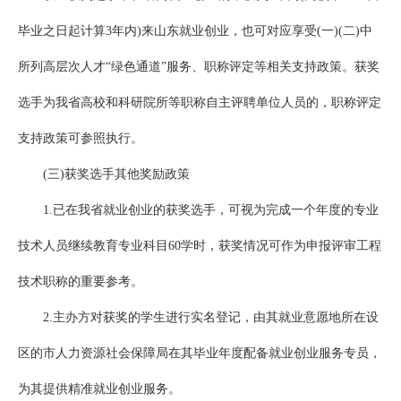
毕业之日起计算3年内)来山东就业创业，也可对应享受(一)(二)中
所列高层次人才“绿色通道”服务、职称评定等相关支持政策。获奖
选手为我省高校和科研院所等职称自主评聘单位人员的，职称评定
支持政策可参照执行。
(三)获奖选手其他奖励政策
1.已在我省就业创业的获奖选手，可视为完成一个年度的专业
技术人员继续教育专业科目60学时，获奖情况可作为申报评审工程
技术职称的重要参考。
2.主办方对获奖的学生进行实名登记，由其就业意愿地所在设
区的市人力资源社会保障局在其毕业年度配备就业创业服务专员，
为其提供精准就业创业服务。