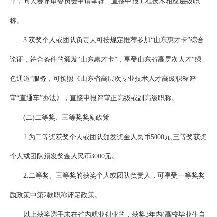
平，向大赛评审委员会申请举荐，直接申报工程技术相应层级职
称。
3.获奖个人或团队负责人可按规定推荐参加“山东惠才卡”综合
论证，符合条件的颁发“山东惠才卡”，享受山东省高层次人才“绿
色通道”服务，可按照《山东省高层次专业技术人才高级职称评
审“直通车”办法》，直接申报评审正高级或副高级职称。
(二)二等奖、三等奖奖励政策
1.为二等奖获奖个人或团队颁发奖金人民币5000元;三等奖获奖
个人或团队颁发奖金人民币3000元。
2.二等奖、三等奖的获奖个人或团队负责人，可享受一等奖奖
励政策中第2款职称评定政策。
以上获奖选手未在省内就业创业的，获奖3年内(高校毕业生自