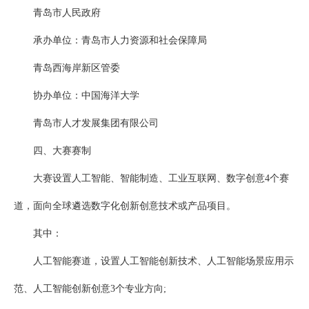
青岛市人民政府
承办单位：青岛市人力资源和社会保障局
青岛西海岸新区管委
协办单位：中国海洋大学
青岛市人才发展集团有限公司
四、大赛赛制
大赛设置人工智能、智能制造、工业互联网、数字创意4个赛
道，面向全球遴选数字化创新创意技术或产品项目。
其中：
人工智能赛道，设置人工智能创新技术、人工智能场景应用示
范、人工智能创新创意3个专业方向;