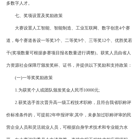
多数字人才。
七、奖项设置及奖励政策
大赛设置人工智能、智能制造、工业互联网、数字创意4个赛
道，每个赛道各设一等奖3个、二等奖9个、三等奖12个、优胜奖若
干(奖项数量可根据参赛项目报名数量进行调整)。获奖人员由省人
力资源社会保障厅颁发奖杯、证书，并提供以下奖励和支持政策：
(一)一等奖奖励政策
1.为获奖个人或团队颁发奖金人民币10000元;
2.获奖选手首次晋升高一级工程技术职称，且符合我省职称评
价标准条件的，可提前2年申报评审;其中，未参加过职称评审的民
营企业人员和灵活就业人员，可根据自身学术技术和专业能力水