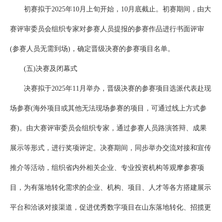
初赛拟于2025年10月上旬开始，10月底截止。初赛期间，由大
赛评审委员会组织专家对参赛人员提报的参赛作品进行书面评审
(参赛人员无需到场)，确定晋级决赛的参赛项目名单。
(五)决赛及闭幕式
决赛拟于2025年11月举办，晋级决赛的参赛项目选派代表赴现
场参赛(海外项目或其他无法现场参赛的项目，可通过线上方式参
赛)。由大赛评审委员会组织专家，通过参赛人员路演答辩、成果
展示等形式，进行奖项评定。决赛期间，同步举办交流对接和宣传
推介等活动，组织省内外相关企业、专业投资机构等观摩参赛项
目，为有落地转化需求的企业、机构、项目、人才等各方搭建展示
平台和洽谈对接渠道，促进优秀数字项目在山东落地转化、招揽更