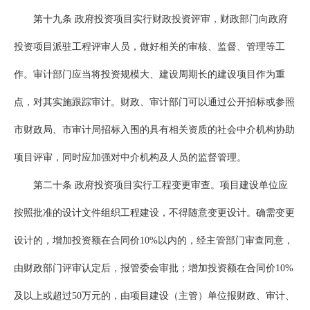
第十九条 政府投资项目实行财政投资评审，财政部门向政府
投资项目派驻工程评审人员，做好相关的审核、监督、管理等工
作。审计部门应当将投资规模大、建设周期长的建设项目作为重
点，对其实施跟踪审计。财政、审计部门可以通过公开招标或参照
市财政局、市审计局招标入围的具有相关资质的社会中介机构协助
项目评审，同时应加强对中介机构及人员的监督管理。
第二十条 政府投资项目实行工程变更审查。项目建设单位应
按照批准的设计文件组织工程建设，不得随意变更设计。确需变更
设计的，增加投资额在合同价10%以内的，经主管部门审查同意，
由财政部门评审认定后，报管委会审批；增加投资额在合同价10%
及以上或超过50万元的，由项目建设（主管）单位报财政、审计、