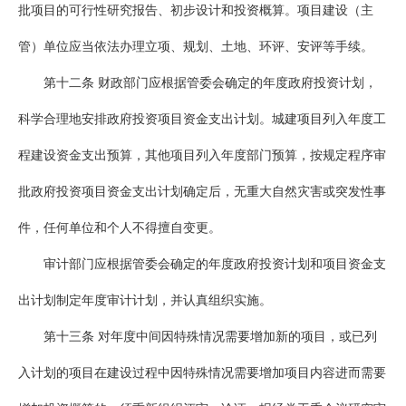
批项目的可行性研究报告、初步设计和投资概算。项目建设（主
管）单位应当依法办理立项、规划、土地、环评、安评等手续。
第十二条 财政部门应根据管委会确定的年度政府投资计划，
科学合理地安排政府投资项目资金支出计划。城建项目列入年度工
程建设资金支出预算，其他项目列入年度部门预算，按规定程序审
批政府投资项目资金支出计划确定后，无重大自然灾害或突发性事
件，任何单位和个人不得擅自变更。
审计部门应根据管委会确定的年度政府投资计划和项目资金支
出计划制定年度审计计划，并认真组织实施。
第十三条 对年度中间因特殊情况需要增加新的项目，或已列
入计划的项目在建设过程中因特殊情况需要增加项目内容进而需要