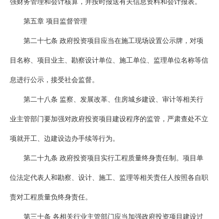
强财务管理和会计核算，并按时报送有关信息资料和会计报表。
第五章 项目监督管理
第二十七条 政府投资项目应当在施工现场设置公示牌，对项
目名称、项目业主、勘察设计单位、施工单位、监理单位名称等信
息进行公示，接受社会监督。
第二十八条 监察、发展改革、住房城乡建设、审计等相关行
业主管部门要加强对政府投资项目建设程序的监管，严肃查处不立
项就开工、边建设边办手续等行为。
第二十九条 政府投资项目实行工程质量终身责任制。项目单
位法定代表人和勘察、设计、施工、监理等相关责任人按照各自职
责对工程质量负终身责任。
第三十条 各相关行业主管部门应当加强政府投资项目建设过