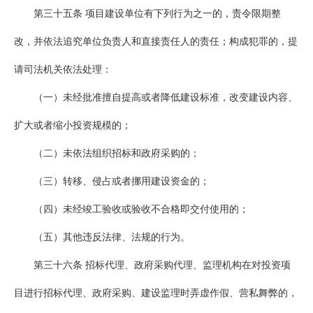
第三十五条 项目建设单位有下列行为之一的，责令限期整
改，并依法追究单位负责人和直接责任人的责任；构成犯罪的，提
请司法机关依法处理：
（一）未经批准擅自提高或者降低建设标准，改变建设内容、
扩大或者缩小投资规模的；
（二）未依法组织招标和政府采购的；
（三）转移、侵占或者挪用建设资金的；
（四）未经竣工验收或验收不合格即交付使用的；
（五）其他违反法律、法规的行为。
第三十六条 招标代理、政府采购代理、监理机构在对投资项
目进行招标代理、政府采购、建设监理时弄虚作假、营私舞弊的，