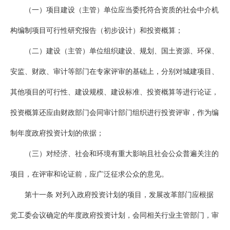
（一）项目建设（主管）单位应当委托符合资质的社会中介机
构编制项目可行性研究报告（初步设计）和投资概算；
（二）建设（主管）单位组织建设、规划、国土资源、环保、
安监、财政、审计等部门在专家评审的基础上，分别对城建项目、
其他项目的可行性、建设规模、建设标准、投资概算等进行论证，
投资概算还应由财政部门会同审计部门组织进行投资评审，作为编
制年度政府投资计划的依据；
（三）对经济、社会和环境有重大影响且社会公众普遍关注的
项目，在评审和论证前，应广泛征求公众的意见。
第十一条 对列入政府投资计划的项目，发展改革部门应根据
党工委会议确定的年度政府投资计划，会同相关行业主管部门，审