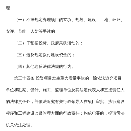
理：
（一）不按规定办理项目的立项、规划、建设、土地、环评、
安评、节能、人防等手续的；
（二）干预招投标、政府采购活动的；
（三）违反规定拨付建设资金的；
（四）其他违反法律法规的行为。
第三十四条 投资项目发生重大质量事故的，除依法追究项目
单位和勘察、设计、施工、监理单位及其法定代表人和直接责任人
的法律责任外，并依法追究有关行政领导人在项目审批、执行建设
程序和工程建设监督管理方面的行政责任；构成犯罪的，提请司法
机关依法处理。