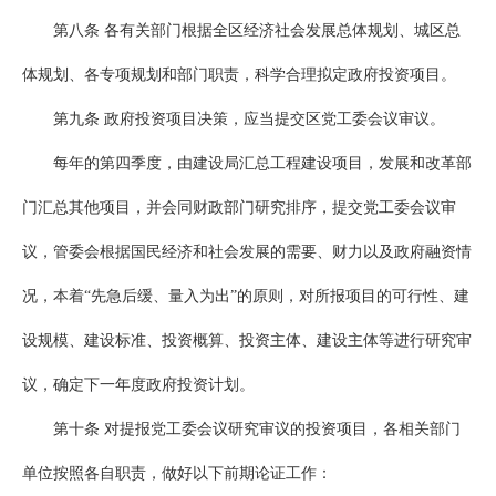
第八条 各有关部门根据全区经济社会发展总体规划、城区总
体规划、各专项规划和部门职责，科学合理拟定政府投资项目。
第九条 政府投资项目决策，应当提交区党工委会议审议。
每年的第四季度，由建设局汇总工程建设项目，发展和改革部
门汇总其他项目，并会同财政部门研究排序，提交党工委会议审
议，管委会根据国民经济和社会发展的需要、财力以及政府融资情
况，本着“先急后缓、量入为出”的原则，对所报项目的可行性、建
设规模、建设标准、投资概算、投资主体、建设主体等进行研究审
议，确定下一年度政府投资计划。
第十条 对提报党工委会议研究审议的投资项目，各相关部门
单位按照各自职责，做好以下前期论证工作：