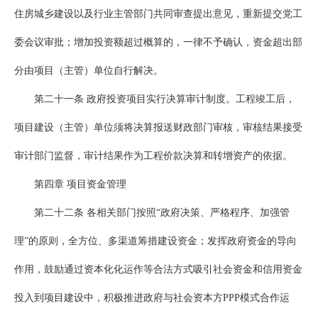
住房城乡建设以及行业主管部门共同审查提出意见，重新提交党工
委会议审批；增加投资额超过概算的，一律不予确认，资金超出部
分由项目（主管）单位自行解决。
第二十一条 政府投资项目实行决算审计制度。工程竣工后，
项目建设（主管）单位须将决算报送财政部门审核，审核结果接受
审计部门监督，审计结果作为工程价款决算和转增资产的依据。
第四章 项目资金管理
第二十二条 各相关部门按照“政府决策、严格程序、加强管
理”的原则，全方位、多渠道筹措建设资金；发挥政府资金的导向
作用，鼓励通过资本化化运作等合法方式吸引社会资金和信用资金
投入到项目建设中，积极推进政府与社会资本方PPP模式合作运