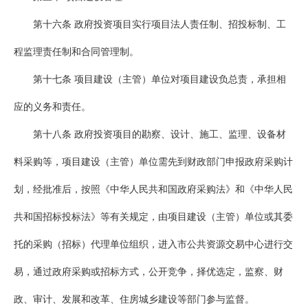
第十六条 政府投资项目实行项目法人责任制、招投标制、工
程监理责任制和合同管理制。
第十七条 项目建设（主管）单位对项目建设负总责，承担相
应的义务和责任。
第十八条 政府投资项目的勘察、设计、施工、监理、设备材
料采购等，项目建设（主管）单位需先到财政部门申报政府采购计
划，经批准后，按照《中华人民共和国政府采购法》和《中华人民
共和国招标投标法》等有关规定，由项目建设（主管）单位或其委
托的采购（招标）代理单位组织，进入市公共资源交易中心进行交
易，通过政府采购或招标方式，公开竞争，择优选定，监察、财
政、审计、发展和改革、住房城乡建设等部门参与监督。