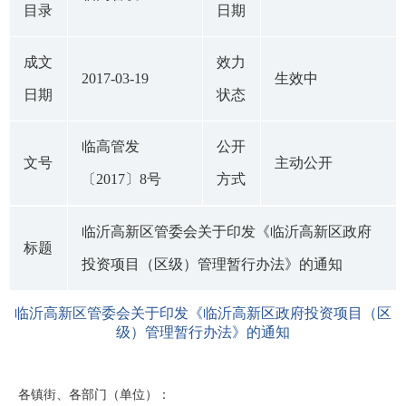
目录
日期
成文
效力
2017-03-19
生效中
日期
状态
临高管发
公开
文号
主动公开
〔2017〕8号
方式
临沂高新区管委会关于印发《临沂高新区政府
标题
投资项目（区级）管理暂行办法》的通知
临沂高新区管委会关于印发《临沂高新区政府投资项目（区
级）管理暂行办法》的通知
各镇街、各部门（单位）：