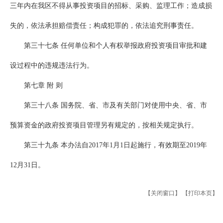
三年内在我区不得从事投资项目的招标、采购、监理工作；造成损
失的，依法承担赔偿责任；构成犯罪的，依法追究刑事责任。
第三十七条 任何单位和个人有权举报政府投资项目审批和建
设过程中的违规违法行为。
第七章 附 则
第三十八条 国务院、省、市及有关部门对使用中央、省、市
预算资金的政府投资项目管理另有规定的，按相关规定执行。
第三十九条 本办法自2017年1月1日起施行，有效期至2019年
12月31日。
【关闭窗口】
【打印本页】