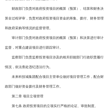
财政部门负责对政府投资项目的概算（预算）、结算和财务决
算全过程评审，负责对政府投资项目资金的筹集、拨付、财务管理
和政府采购等情况的监督管理。
审计部门负责对政府投资项目的概算（预算）和决算进行审计
监督，对重点建设项目进行跟踪审计。
监察部门负责监察投资项目涉及的相关职能部门行政职责履行
情况，依法查处违纪违法行为。
未来科技城集团配合项目主管单位做好项目管理工作，配合财
政部门做好资金拨付及财务管理工作。
第二章 项目立项管理
第七条 政府投资项目的立项实行严格的论证、审批制度。