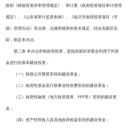
政部《财政投资评审管理规定》、审计署《政府投资项目审计管理
规定》、《山东省审计监督条例》、《临沂市政府投资项目（市
级）管理办法》等法律、法规和规章的有关规定，结合高新区实
际，制定本办法。
第二条 本办法所称政府投资，是指高新区管委会利用下列资
金进行的基本建设投资：
（一）财政公共预算安排的建设资金；
（二）政府性基金及行政事业性收费安排的建设资金；
（三）政府性融资（地方政府债券、PPP等）安排的建设资
金；
（四）资产经营收入及其他政府收益安排的建设资金；