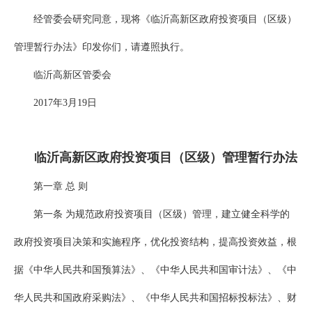
经管委会研究同意，现将《临沂高新区政府投资项目（区级）
管理暂行办法》印发你们，请遵照执行。
临沂高新区管委会
2017年3月19日
临沂高新区政府投资项目（区级）管理暂行办法
第一章 总 则
第一条 为规范政府投资项目（区级）管理，建立健全科学的
政府投资项目决策和实施程序，优化投资结构，提高投资效益，根
据《中华人民共和国预算法》、《中华人民共和国审计法》、《中
华人民共和国政府采购法》、《中华人民共和国招标投标法》、财