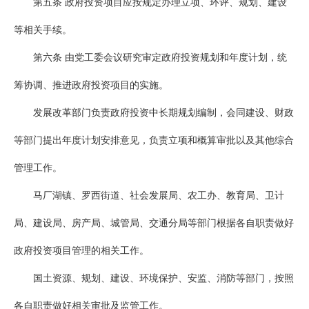
第五条 政府投资项目应按规定办理立项、环评、规划、建设
等相关手续。
第六条 由党工委会议研究审定政府投资规划和年度计划，统
筹协调、推进政府投资项目的实施。
发展改革部门负责政府投资中长期规划编制，会同建设、财政
等部门提出年度计划安排意见，负责立项和概算审批以及其他综合
管理工作。
马厂湖镇、罗西街道、社会发展局、农工办、教育局、卫计
局、建设局、房产局、城管局、交通分局等部门根据各自职责做好
政府投资项目管理的相关工作。
国土资源、规划、建设、环境保护、安监、消防等部门，按照
各自职责做好相关审批及监管工作。