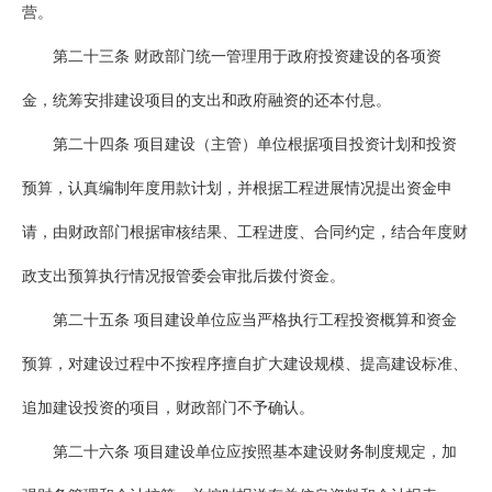
营。
第二十三条 财政部门统一管理用于政府投资建设的各项资
金，统筹安排建设项目的支出和政府融资的还本付息。
第二十四条 项目建设（主管）单位根据项目投资计划和投资
预算，认真编制年度用款计划，并根据工程进展情况提出资金申
请，由财政部门根据审核结果、工程进度、合同约定，结合年度财
政支出预算执行情况报管委会审批后拨付资金。
第二十五条 项目建设单位应当严格执行工程投资概算和资金
预算，对建设过程中不按程序擅自扩大建设规模、提高建设标准、
追加建设投资的项目，财政部门不予确认。
第二十六条 项目建设单位应按照基本建设财务制度规定，加