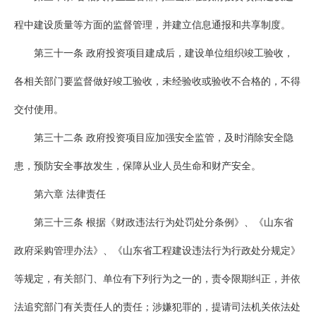
程中建设质量等方面的监督管理，并建立信息通报和共享制度。
第三十一条 政府投资项目建成后，建设单位组织竣工验收，
各相关部门要监督做好竣工验收，未经验收或验收不合格的，不得
交付使用。
第三十二条 政府投资项目应加强安全监管，及时消除安全隐
患，预防安全事故发生，保障从业人员生命和财产安全。
第六章 法律责任
第三十三条 根据《财政违法行为处罚处分条例》、《山东省
政府采购管理办法》、《山东省工程建设违法行为行政处分规定》
等规定，有关部门、单位有下列行为之一的，责令限期纠正，并依
法追究部门有关责任人的责任；涉嫌犯罪的，提请司法机关依法处