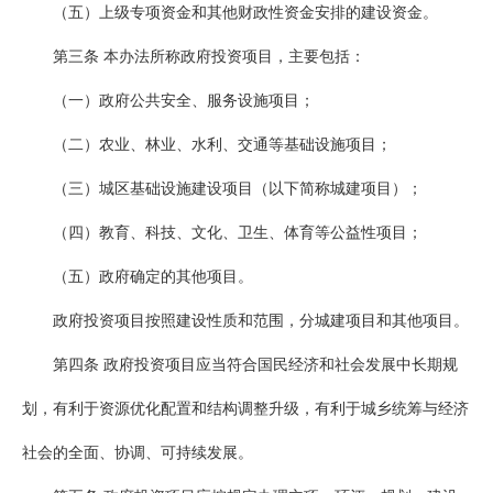
（五）上级专项资金和其他财政性资金安排的建设资金。
第三条 本办法所称政府投资项目，主要包括：
（一）政府公共安全、服务设施项目；
（二）农业、林业、水利、交通等基础设施项目；
（三）城区基础设施建设项目（以下简称城建项目）；
（四）教育、科技、文化、卫生、体育等公益性项目；
（五）政府确定的其他项目。
政府投资项目按照建设性质和范围，分城建项目和其他项目。
第四条 政府投资项目应当符合国民经济和社会发展中长期规
划，有利于资源优化配置和结构调整升级，有利于城乡统筹与经济
社会的全面、协调、可持续发展。