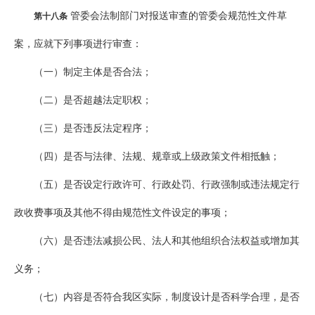
管委会法制部门对报送审查的管委会规范性文件草
第十八条
案，应就下列事项进行审查：
（一）制定主体是否合法；
（二）是否超越法定职权；
（三）是否违反法定程序；
（四）是否与法律、法规、规章或上级政策文件相抵触；
（五）是否设定行政许可、行政处罚、行政强制或违法规定行
政收费事项及其他不得由规范性文件设定的事项；
（六）是否违法减损公民、法人和其他组织合法权益或增加其
义务；
（七）内容是否符合我区实际，制度设计是否科学合理，是否