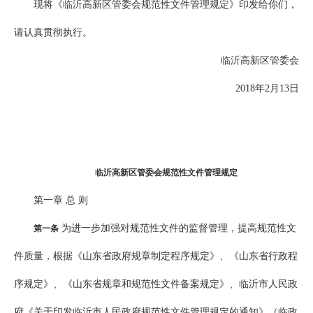
现将《临沂高新区管委会规范性文件管理规定》印发给你们，
请认真贯彻执行。
临沂高新区管委会
2018年2月13日
临沂高新区管委会规范性文件管理规定
第一章 总 则
为进一步加强对规范性文件的监督管理，提高规范性文
第一条
件质量，根据《山东省政府规章制定程序规定》、《山东省行政程
序规定》、《山东省规章和规范性文件备案规定》、临沂市人民政
府《关于印发临沂市人民政府规范性文件管理规定的通知》（临政