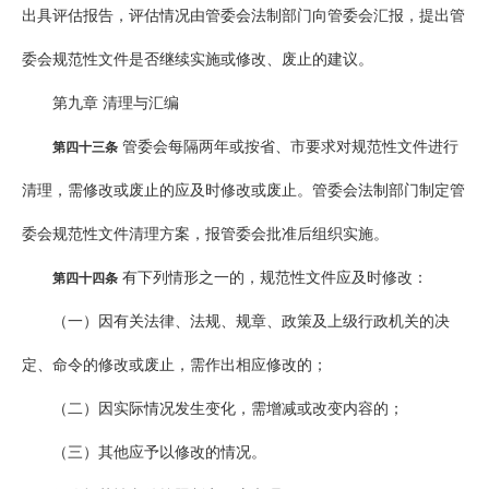
出具评估报告，评估情况由管委会法制部门向管委会汇报，提出管
委会规范性文件是否继续实施或修改、废止的建议。
第九章 清理与汇编
管委会每隔两年或按省、市要求对规范性文件进行
第四十三条
清理，需修改或废止的应及时修改或废止。管委会法制部门制定管
委会规范性文件清理方案，报管委会批准后组织实施。
有下列情形之一的，规范性文件应及时修改：
第四十四条
（一）因有关法律、法规、规章、政策及上级行政机关的决
定、命令的修改或废止，需作出相应修改的；
（二）因实际情况发生变化，需增减或改变内容的；
（三）其他应予以修改的情况。