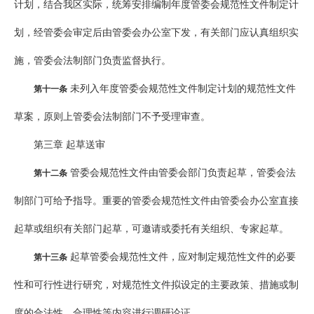
计划，结合我区实际，统筹安排编制年度管委会规范性文件制定计
划，经管委会审定后由管委会办公室下发，有关部门应认真组织实
施，管委会法制部门负责监督执行。
未列入年度管委会规范性文件制定计划的规范性文件
第十一条
草案，原则上管委会法制部门不予受理审查。
第三章 起草送审
管委会规范性文件由管委会部门负责起草，管委会法
第十二条
制部门可给予指导。重要的管委会规范性文件由管委会办公室直接
起草或组织有关部门起草，可邀请或委托有关组织、专家起草。
起草管委会规范性文件，应对制定规范性文件的必要
第十三条
性和可行性进行研究，对规范性文件拟设定的主要政策、措施或制
度的合法性、合理性等内容进行调研论证。