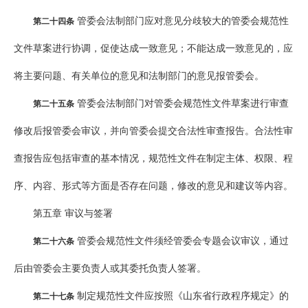
管委会法制部门应对意见分歧较大的管委会规范性
第二十四条
文件草案进行协调，促使达成一致意见；不能达成一致意见的，应
将主要问题、有关单位的意见和法制部门的意见报管委会。
管委会法制部门对管委会规范性文件草案进行审查
第二十五条
修改后报管委会审议，并向管委会提交合法性审查报告。合法性审
查报告应包括审查的基本情况，规范性文件在制定主体、权限、程
序、内容、形式等方面是否存在问题，修改的意见和建议等内容。
第五章 审议与签署
管委会规范性文件须经管委会专题会议审议，通过
第二十六条
后由管委会主要负责人或其委托负责人签署。
制定规范性文件应按照《山东省行政程序规定》的
第二十七条