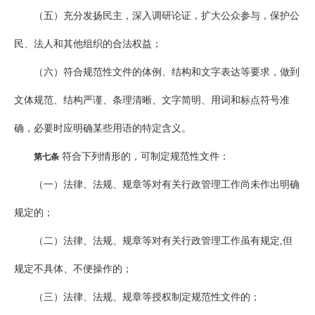
（五）充分发扬民主，深入调研论证，扩大公众参与，保护公
民、法人和其他组织的合法权益；
（六）符合规范性文件的体例、结构和文字表达等要求，做到
文体规范、结构严谨、条理清晰、文字简明、用词和标点符号准
确，必要时应明确某些用语的特定含义。
符合下列情形的，可制定规范性文件：
第七条
（一）法律、法规、规章等对有关行政管理工作尚未作出明确
规定的；
（二）法律、法规、规章等对有关行政管理工作虽有规定,但
规定不具体、不便操作的；
（三）法律、法规、规章等授权制定规范性文件的；