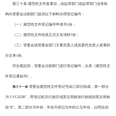
第三十条 规范性文件签署后，由起草部门或起草部门业务机
构向管委会法制部门提供以下材料办理登记编号：
（一）规范性文件登记编号申请书1份；
（二）规范性文件纸质正式文本清样1份；
（三）管委会或管委会部门主要负责人或其委托负责人签署的
办文单1份。
符合规定的，管委会法制部门进行登记编号，出具《规范性文
件登记通知书》。
管委会规范性文件登记号由三部分组成：第一部分
第三十一条
为“LYGXDR”，即登记机关行政区域英文简称加行政级别英文简称
加“R”。第二部分为年份，年份为登记当年的公元年份，以阿拉伯