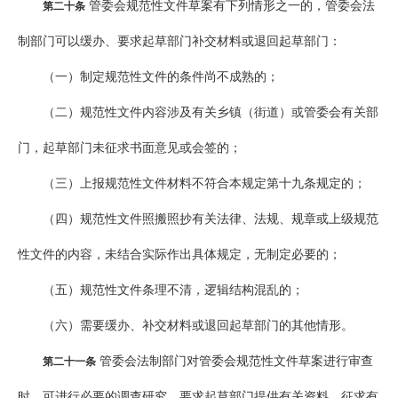
管委会规范性文件草案有下列情形之一的，管委会法
第二十条
制部门可以缓办、要求起草部门补交材料或退回起草部门：
（一）制定规范性文件的条件尚不成熟的；
（二）规范性文件内容涉及有关乡镇（街道）或管委会有关部
门，起草部门未征求书面意见或会签的；
（三）上报规范性文件材料不符合本规定第十九条规定的；
（四）规范性文件照搬照抄有关法律、法规、规章或上级规范
性文件的内容，未结合实际作出具体规定，无制定必要的；
（五）规范性文件条理不清，逻辑结构混乱的；
（六）需要缓办、补交材料或退回起草部门的其他情形。
管委会法制部门对管委会规范性文件草案进行审查
第二十一条
时，可进行必要的调查研究，要求起草部门提供有关资料，征求有