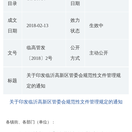
目录
日期
成文
效力
2018-02-13
生效中
日期
状态
临高管发
公开
文号
主动公开
〔2018〕2号
方式
关于印发临沂高新区管委会规范性文件管理规
标题
定的通知
关于印发临沂高新区管委会规范性文件管理规定的通知
各镇街、各部门（单位）：