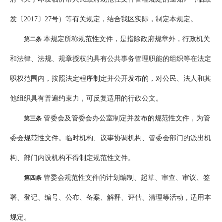
发〔2017〕27号）等有关规定，结合我区实际，制定本规定。
本规定所称规范性文件，是指除政府规章外，行政机关
第二条
和法律、法规、规章授权的具有公共事务管理职能的组织等在法定
职权范围内，按照法定程序制定并公开发布的，对公民、法人和其
他组织具有普遍约束力，可反复适用的行政公文。
管委会及管委会办公室制定并发布的规范性文件，为管
第三条
委会规范性文件。临时机构、议事协调机构、管委会部门的派出机
构、部门内设机构不得制定规范性文件。
管委会规范性文件的计划编制、起草、审查、审议、签
第四条
署、登记、编号、公布、备案、解释、评估、清理等活动，适用本
规定。