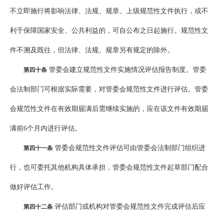
不立即施行将影响法律、法规、规章、上级规范性文件执行，或不
利于保障国家安全、公共利益的，可自公布之日起施行。规范性文
件不溯及既往，但法律、法规、规章另有规定的除外。
管委会建立规范性文件实施情况评估报告制度。管委
第四十条
会法制部门可根据实际需要，对管委会规范性文件进行评估。管委
会规范性文件在有效期届满后需继续实施的，应在该文件有效期届
满前6个月内进行评估。
管委会规范性文件评估可由管委会法制部门组织进
第四十一条
行，也可委托其他机构具体承担，管委会规范性文件起草部门配合
做好评估工作。
评估部门或机构对管委会规范性文件完成评估后应
第四十二条