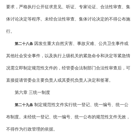
要求，严格执行公开征求意见、听证、专家论证、合法性审查、集
体讨论决定等程序。未经合法性审查、集体讨论决定的不得公布施
行。
因发生重大自然灾害、事故灾难、公共卫生事件或
第二十八条
其他社会安全事件，以及执行上级机关的紧急命令和决定等紧急情
况需立即制定规范性文件的，经管委会法制部门合法性审查后，可
直接提请管委会主要负责人或其委托负责人决定和签署。
第六章 三统一制度
制定规范性文件实行统一登记、统一编号、统一公
第二十九条
布制度。未经统一登记、统一编号、统一公布的规范性文件无效，
不得作为行政管理的依据。