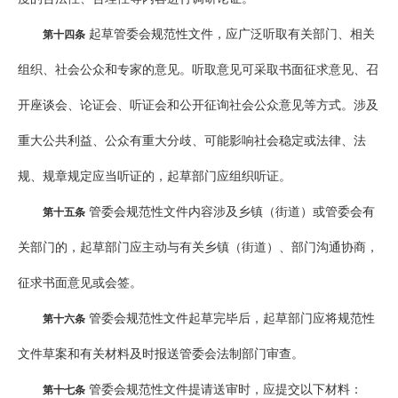
起草管委会规范性文件，应广泛听取有关部门、相关
第十四条
组织、社会公众和专家的意见。听取意见可采取书面征求意见、召
开座谈会、论证会、听证会和公开征询社会公众意见等方式。涉及
重大公共利益、公众有重大分歧、可能影响社会稳定或法律、法
规、规章规定应当听证的，起草部门应组织听证。
管委会规范性文件内容涉及乡镇（街道）或管委会有
第十五条
关部门的，起草部门应主动与有关乡镇（街道）、部门沟通协商，
征求书面意见或会签。
管委会规范性文件起草完毕后，起草部门应将规范性
第十六条
文件草案和有关材料及时报送管委会法制部门审查。
管委会规范性文件提请送审时，应提交以下材料：
第十七条