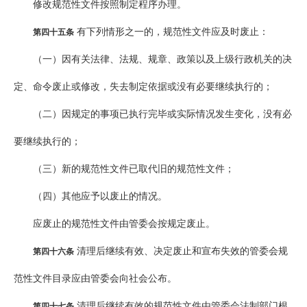
修改规范性文件按照制定程序办理。
有下列情形之一的，规范性文件应及时废止：
第四十五条
（一）因有关法律、法规、规章、政策以及上级行政机关的决
定、命令废止或修改，失去制定依据或没有必要继续执行的；
（二）因规定的事项已执行完毕或实际情况发生变化，没有必
要继续执行的；
（三）新的规范性文件已取代旧的规范性文件；
（四）其他应予以废止的情况。
应废止的规范性文件由管委会按规定废止。
清理后继续有效、决定废止和宣布失效的管委会规
第四十六条
范性文件目录应由管委会向社会公布。
清理后继续有效的规范性文件由管委会法制部门根
第四十七条