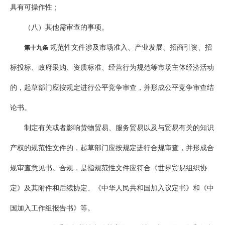
具有可操作性；
（八）其他需审查的事项。
规范性文件涉及市场准入、产业发展、招商引资、招
第十九条
标投标、政府采购、资质标准、经营行为规范等市场主体经济活动
的，起草部门应按规定进行公平竞争审查，并形成公平竞争审查结
论书。
制定有关或者影响货物贸易、服务贸易以及与贸易有关的知识
产权的规范性文件的，起草部门应按规定进行合规审查，并形成合
规审查意见书。合规，是指规范性文件应符合《世界贸易组织协
定》及其附件和后续协定、《中华人民共和国加入议定书》和《中
国加入工作组报告书》等。