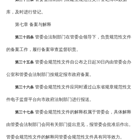
库，及时进行登记。
第七章 备案与解释
管委会法制部门在管委会领导下，负责规范性文件
第三十四条
的备案工作，履行备案审查监督职责。
管委会规范性文件自公布之日起30日内由管委会办
第三十五条
公室和管委会法制部门按规定报市政府备案。
管委会规范性文件应同时通过山东省规章规范性文
第三十六条
件电子监督平台向市政府法制部门进行报送。
管委会规范性文件的解释权属于管委会，具体解释
第三十七条
由管委会法制部门会同有关部门提出意见，报管委会批准后作出。
管委会规范性文件的解释同管委会规范性文件具有同等效力。