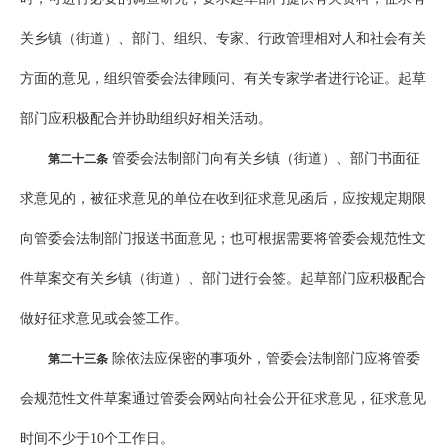
关乡镇（街道）、部门、组织、专家、行政管理相对人和社会有关
方面的意见，组织管委会法律顾问、有关专家学者进行论证。起草
部门应积极配合并协助组织好相关活动。
管委会法制部门向有关乡镇（街道）、部门书面征
第二十二条
求意见的，被征求意见的单位在收到征求意见函后，应按规定期限
向管委会法制部门报送书面意见；也可根据需要将管委会规范性文
件草案交有关乡镇（街道）、部门进行会签。起草部门应积极配合
做好征求意见或会签工作。
除依法应保密的事项外，管委会法制部门应将管委
第二十三条
会规范性文件草案通过管委会网站向社会公开征求意见，征求意见
时间不少于10个工作日。