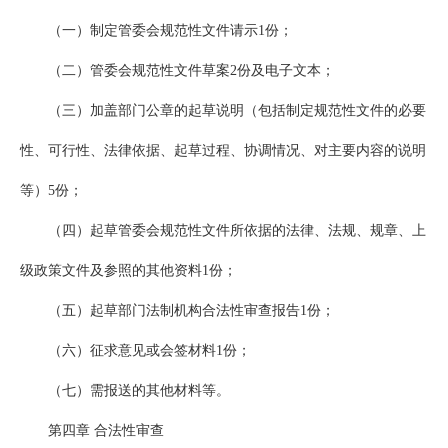
（一）制定管委会规范性文件请示1份；
（二）管委会规范性文件草案2份及电子文本；
（三）加盖部门公章的起草说明（包括制定规范性文件的必要
性、可行性、法律依据、起草过程、协调情况、对主要内容的说明
等）5份；
（四）起草管委会规范性文件所依据的法律、法规、规章、上
级政策文件及参照的其他资料1份；
（五）起草部门法制机构合法性审查报告1份；
（六）征求意见或会签材料1份；
（七）需报送的其他材料等。
第四章 合法性审查