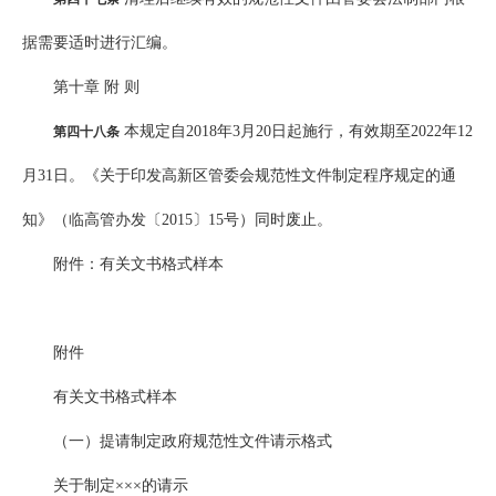
据需要适时进行汇编。
第十章 附 则
本规定自2018年3月20日起施行，有效期至2022年12
第四十八条
月31日。《关于印发高新区管委会规范性文件制定程序规定的通
知》（临高管办发〔2015〕15号）同时废止。
附件：有关文书格式样本
附件
有关文书格式样本
（一）提请制定政府规范性文件请示格式
关于制定×××的请示