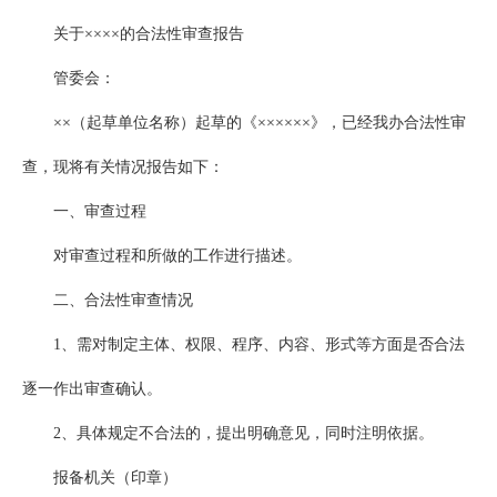
关于××××的合法性审查报告
管委会：
××（起草单位名称）起草的《××××××》，已经我办合法性审
查，现将有关情况报告如下：
一、审查过程
对审查过程和所做的工作进行描述。
二、合法性审查情况
1、需对制定主体、权限、程序、内容、形式等方面是否合法
逐一作出审查确认。
2、具体规定不合法的，提出明确意见，同时注明依据。
报备机关（印章）