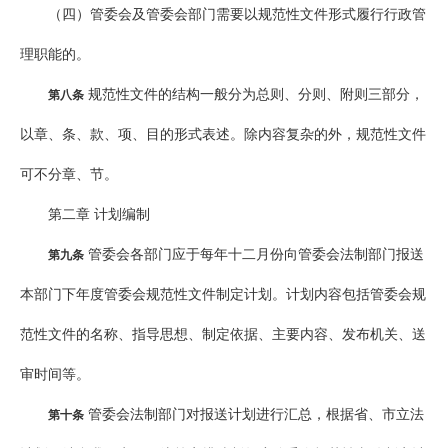
（四）管委会及管委会部门需要以规范性文件形式履行行政管
理职能的。
规范性文件的结构一般分为总则、分则、附则三部分，
第八条
以章、条、款、项、目的形式表述。除内容复杂的外，规范性文件
可不分章、节。
第二章 计划编制
管委会各部门应于每年十二月份向管委会法制部门报送
第九条
本部门下年度管委会规范性文件制定计划。计划内容包括管委会规
范性文件的名称、指导思想、制定依据、主要内容、发布机关、送
审时间等。
管委会法制部门对报送计划进行汇总，根据省、市立法
第十条