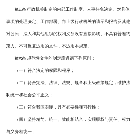
行政机关制定的内部工作制度、人事任免决定、对具体
第五条
事项的处理决定、工作部署、向上级行政机关的请示和报告及其他
对公民、法人和其他组织的权利义务没有直接影响、不具有普遍约
束力、不可反复适用的文件，不适用本规定。
规范性文件的制定应遵循下列原则：
第六条
（一）符合法定的权限和程序；
（二）符合宪法、法律、法规、规章和上级政策规定，维护法
制统一和社会公平正义；
（三）符合我区实际，具有必要性和可行性；
（四）坚持精简、统一、效能相结合，实现职权与责任、权力
与义务相统一；