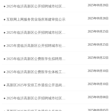
2025年09月29日
● 2025年临沂高新区公开招聘城市社区专职工作者面试资格审查有关问题的公告
2025年09月28日
● 互联网上网服务营业场所筹建审批公示
2025年09月25日
● 2025年临沂高新区公开招聘城市社区专职工作者进入面试资格审查人员名单的公告
2025年09月25日
● 2025年度临沂高新区公开招聘城市社区专职工作者笔试成绩查询的公告
2025年09月22日
● 2025年临沂高新区公费医学生拟聘用人员公示
2025年09月10日
● 2025年临沂高新区公费医学生体检工作的通知
2025年09月10日
● 高新区2025年安排工作退役公开选岗结果公示
2025年09月08日
● 2025年临沂高新区公开招聘城市社区专职工作者简章
2025年09月05日