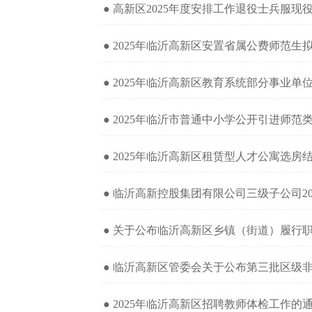
● 高新区2025年度安排工作退役士兵服现
● 2025年临沂高新区安置省属公费师范生
● 2025年临沂高新区教育系统部分事业
● 2025年临沂市普通中小学公开引进师
● 2025年临沂高新区租赁型人才公寓选房
● 临沂高新控股集团有限公司三级子公司2
● 关于公布临沂高新区乡镇（街道）履行
● 临沂高新区管委会关于公布第三批区级
● 2025年临沂高新区招聘教师体检工作的