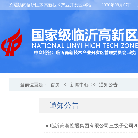
欢迎访问临沂国家高新技术产业开发区网站
2026年08月07日
当前位置是：
首页
>>
新闻中心
>>
通知公告
通知公告
● 临沂高新控股集团有限公司三级子公司2