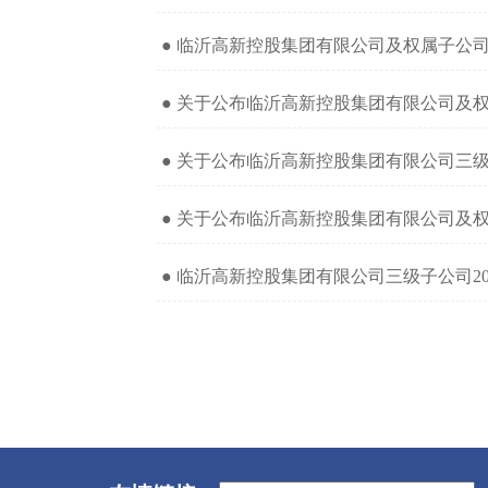
● 临沂高新控股集团有限公司及权属子公司
● 关于公布临沂高新控股集团有限公司及权
● 关于公布临沂高新控股集团有限公司三级
● 关于公布临沂高新控股集团有限公司及权
● 临沂高新控股集团有限公司三级子公司2