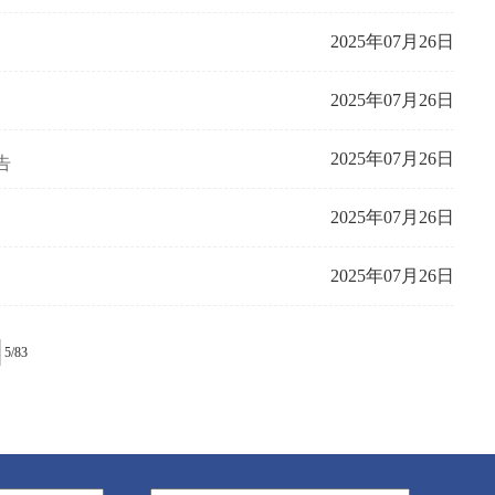
2025年07月26日
2025年07月26日
2025年07月26日
告
2025年07月26日
2025年07月26日
5/83