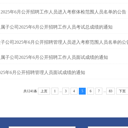
2025年6月公开招聘工作人员进入考察体检范围人员名单的公告
属子公司2025年6月公开招聘工作人员考试总成绩的通知
子公司2025年6月公开招聘管理人员进入考察范围人员名单的公
属子公司2025年6月公开招聘工作人员面试成绩的通知
025年6月公开招聘管理人员面试成绩的通知
...
...
共1241条
上页
1
3
4
5
6
7
83
下页