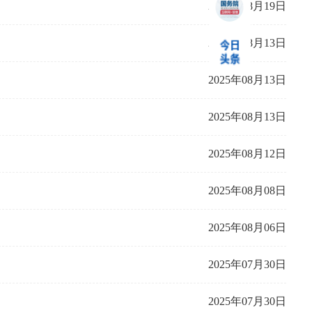
2025年08月19日
2025年08月13日
2025年08月13日
2025年08月13日
2025年08月12日
2025年08月08日
2025年08月06日
2025年07月30日
2025年07月30日