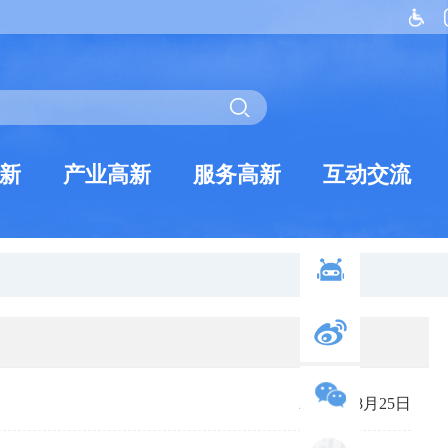
新
产业高新
服务高新
互动交流
2025年08月25日