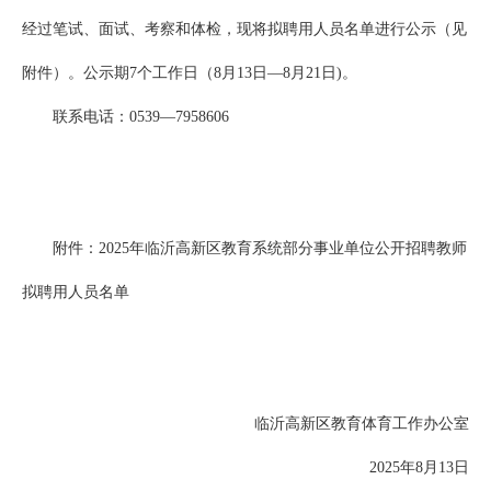
经过笔试、面试、考察和体检，现将拟聘用人员名单进行公示（见
附件）。公示期7个工作日（8月13日—8月21日)。
联系电话：0539—7958606
附件：2025年临沂高新区教育系统部分事业单位公开招聘教师
拟聘用人员名单
临沂高新区教育体育工作办公室
2025年8月13日