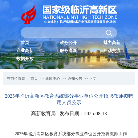
首页
政务公开
魅力高新
产业高新
服务高新
互动交流
数据开放
当前位置是：
首页
>>
新闻中心
>>
通知公告
>> 正文
2025年临沂高新区教育系统部分事业单位公开招聘教师拟聘
用人员公示
高新教育局 发布日期：2025-08-13
2025年临沂高新区教育系统部分事业单位公开招聘教师工作，