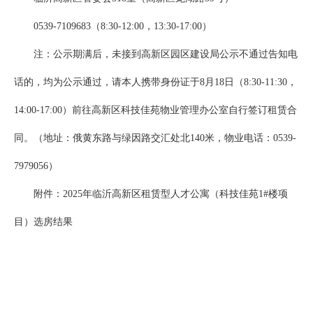
0539-7109683（8:30-12:00，13:30-17:00）
注：公示期满后，未接到高新区园区建设局公示不通过告知电
话的，均为公示通过，请本人携带身份证于8月18日（8:30-11:30，
14:00-17:00）前往高新区科技佳苑物业管理办公室自行签订租赁合
同。（地址：俄黄东路与绿因路交汇处北140米，物业电话：0539-
7979056）
附件：2025年临沂高新区租赁型人才公寓（科技佳苑1#楼项
目）选房结果