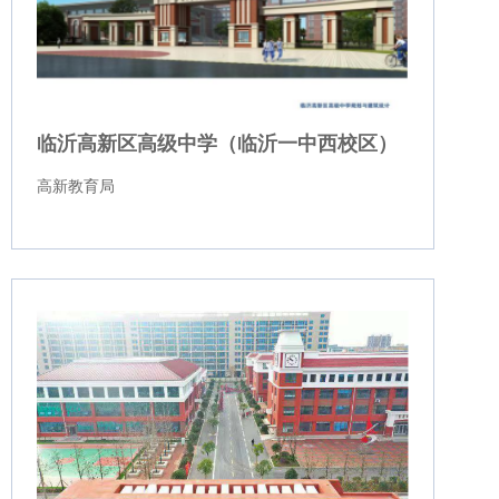
临沂高新区高级中学（临沂一中西校区）
高新教育局