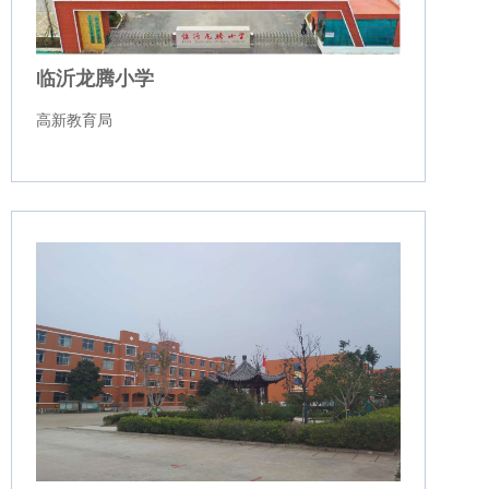
临沂龙腾小学
高新教育局