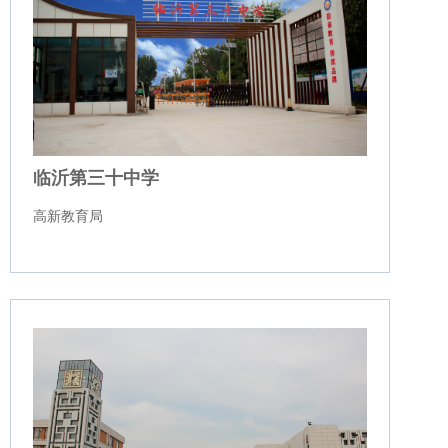
临沂第三十中学
高新教育局