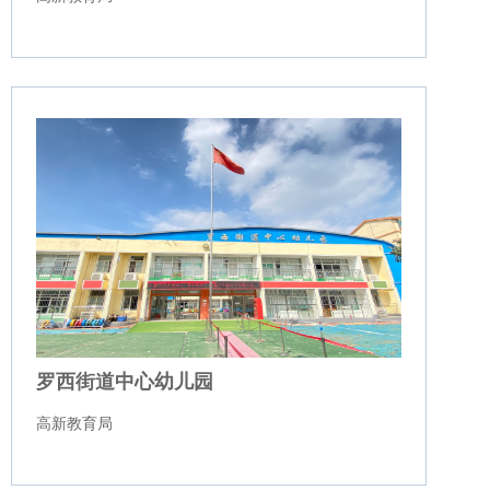
罗西街道中心幼儿园
高新教育局