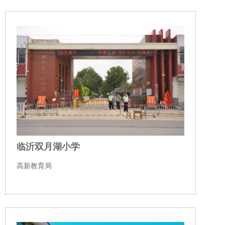
临沂双月湖小学
高新教育局