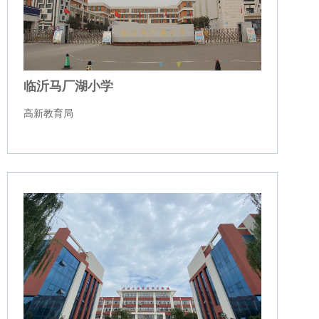
临沂马厂湖小学
高新教育局