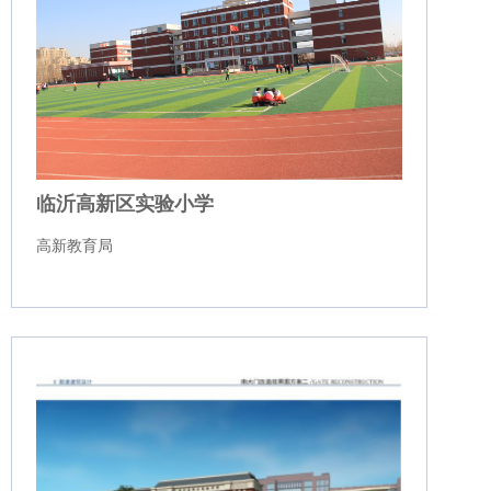
临沂高新区实验小学
高新教育局