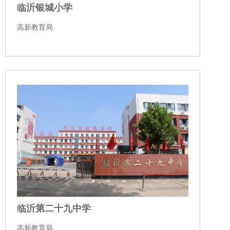
临沂银城小学
高新教育局
临沂第二十九中学
高新教育局