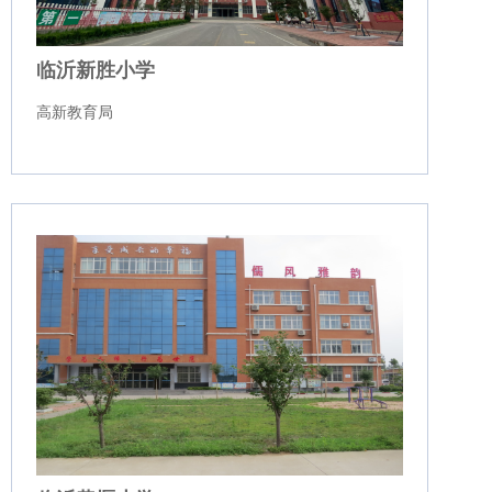
临沂新胜小学
高新教育局