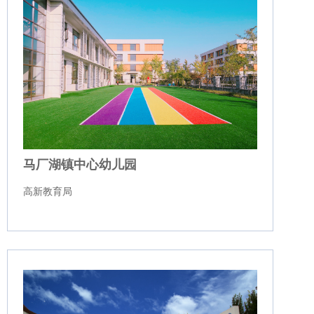
马厂湖镇中心幼儿园
高新教育局