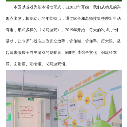
本园以游戏为基本活动形式，自2013年开始，我们从幼儿的兴
趣点出发，根据幼儿的年龄特点，通过家长和老师搜集整理出生动
有趣，形式多样的《民间游戏》。2019年开始，每天的2小时户外
活动，让老师们找准占位完全放手，管住嘴、管住手、瞪大眼、竖
起耳来做孩子自主游戏的观察者。同时打造馆舍文化，创建绘本
馆、面塑馆、彩绘馆、民间游戏馆。