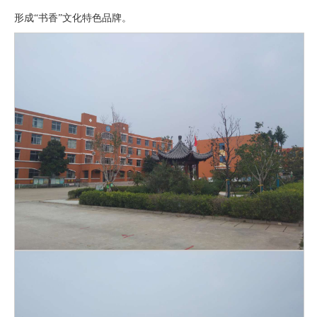
形成“书香”文化特色品牌。