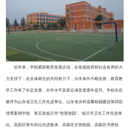
近年来，学校紧跟教育发展步伐，在各级政府和社会各界的大
力支持下，在全体师生的共同努力下，办学条件不断改善，教育教
学工作有了长足发展，办学水平及群众满意度逐年提升。学校先后
被评为山东省卫生工作先进单位、山东省乡村温馨校园建设第四批
优秀案例学校、第五批临沂市“智慧校园”、临沂市卫生工作先进单
位、高新区青年岗位先进集体、高新区文明校园、高新区书香校