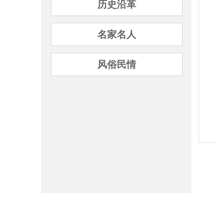
历史沿革
名家名人
风俗民情