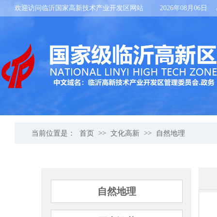
欢迎访问临沂国家高新技术产业开发区网站
2026年08月06日
当前位置是：
首页
>>
文化高新
>>
自然地理
自然地理