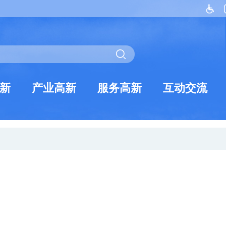
新
产业高新
服务高新
互动交流