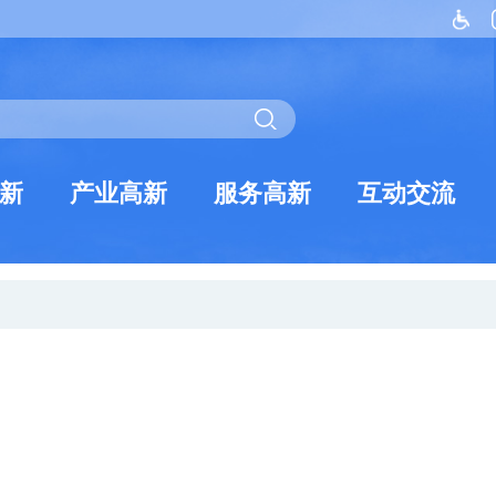
新
产业高新
服务高新
互动交流