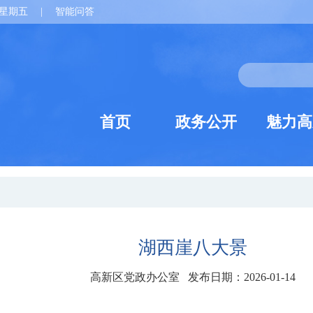
星期五
|
智能问答
首页
政务公开
魅力高
湖西崖八大景
高新区党政办公室 发布日期：2026-01-14