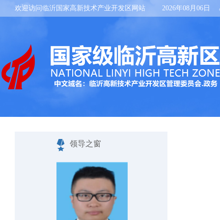
欢迎访问临沂国家高新技术产业开发区网站
2026年08月06日
领导之窗