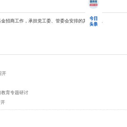
金招商工作，承担党工委、管委会安排的其他工作。
召开
习教育专题研讨
召开