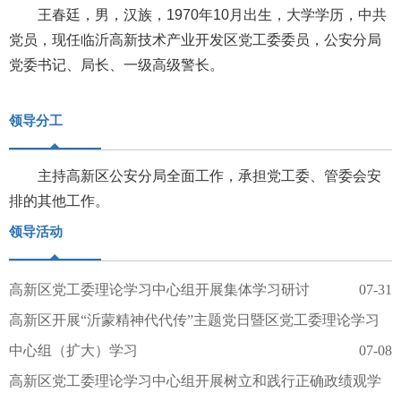
王春廷，男，汉族，1970年10月出生，大学学历，中共
党员，现任
临沂高新技术产业开发区
党工委委员，公安分局
党委书记、局长、一级高级警长。
领导分工
主持高新区公安分局全面工作，承担党工委、管委会安
排的其他工作。
领导活动
高新区党工委理论学习中心组开展集体学习研讨
07-31
高新区开展“沂蒙精神代代传”主题党日暨区党工委理论学习
中心组（扩大）学习
07-08
高新区党工委理论学习中心组开展树立和践行正确政绩观学