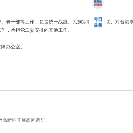
、老干部等工作，负责统一战线、民族宗教、工商联、对台港
工作，承担党工委安排的其他工作。
障办公室。
临沂高新区开展慰问调研