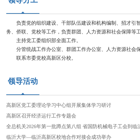
领导分工
负责党的组织建设、干部队伍建设和机构编制、招才引智
务、侨联、党校等工作，负责群团、人力资源和社会保障等
主持党工委组织部全面工作。
分管统战工作办公室、群团工作办公室、人力资源社会保
联系市委党校高新区分校。
领导活动
高新区党工委理论学习中心组开展集体学习研讨
高新区召开经济运行工作专题会
全总机关2026年第一批蹲点第八组 省国防机械电子工会到
临沂大学—临沂高新区校地合作对接会成功举办