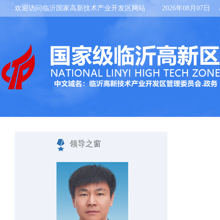
欢迎访问临沂国家高新技术产业开发区网站
2026年08月07日
领导之窗