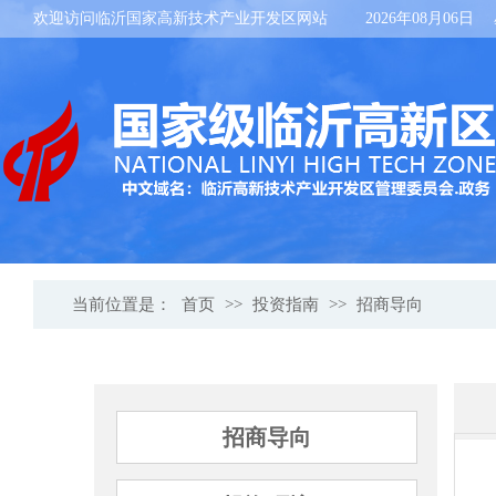
欢迎访问临沂国家高新技术产业开发区网站
2026年08月06日
当前位置是：
首页
>>
投资指南
>>
招商导向
招商导向