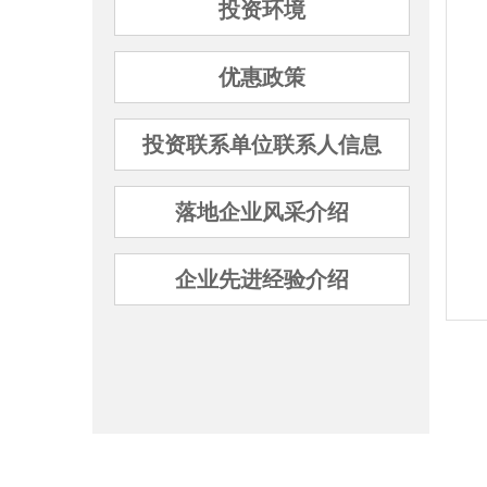
投资环境
优惠政策
投资联系单位联系人信息
落地企业风采介绍
企业先进经验介绍