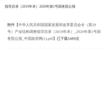
指导目录（2019年本）2020年第1号国务院公报
附件【
中华人民共和国国家发展和改革委员会令（第29
号）产业结构调整指导目录（2019年本）_2020年第1号国
务院公报_中国政府网(1).pdf
】已下载
5489
次