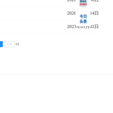
2026年01月14日
2023年03月02日
1
下页
1/1