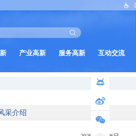
新
产业高新
服务高新
互动交流
风采介绍
2026年05月06日