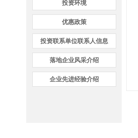
投资环境
优惠政策
投资联系单位联系人信息
落地企业风采介绍
企业先进经验介绍