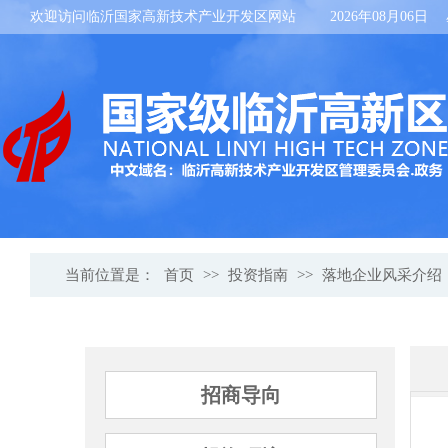
欢迎访问临沂国家高新技术产业开发区网站
2026年08月06日
当前位置是：
首页
>>
投资指南
>>
落地企业风采介绍
招商导向