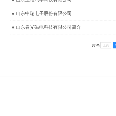
● 山东中瑞电子股份有限公司
● 山东春光磁电科技有限公司简介
共3条
上页