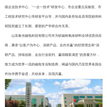
级企业技术中心、“一企一技术”研发中心、市企业重点实验室、市
工程技术研究中心等研发平台等，并与国内多所知名高等院校和科
研院所建立了长期、紧密的产学研合作关系。
山东春光磁电科技有限公司作为软磁铁氧体材料全球优质供应
商，秉承“以客户为中心、深耕产品、合作共赢”的经营理念和“深
耕产品、持续创新、走在行业前列、赢得顾客满意”的质量方针，
致力成为世界一流的磁电专业制造商，竭诚与国内乃至世界各国合
作伙伴携手奋进，共创未来，实现共赢。