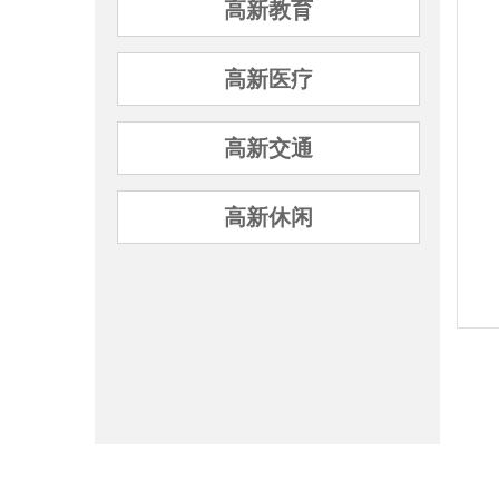
高新教育
高新医疗
高新交通
高新休闲