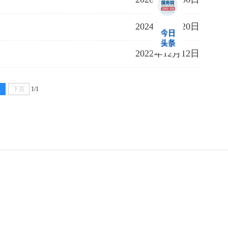
2024年05月20日
2022年12月12日
1
下页
1/1