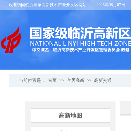
欢迎访问临沂国家高新技术产业开发区网站
2026年08月07日
当前位置是：
首页
>>
宜居高新
>>
高新交通
高新地图