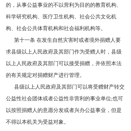
的，从事公益事业的不以营利为目的的教育机构、
科学研究机构、医疗卫生机构、社会公共文化机
构、社会公共体育机构和社会福利机构等。
第十一条 在发生自然灾害时或者境外捐赠人要
求县级以上人民政府及其部门作为受赠人时，县级
以上人民政府及其部门可以接受捐赠，并依照本法
的有关规定对捐赠财产进行管理。
县级以上人民政府及其部门可以将受赠财产转交
公益性社会团体或者公益性非营利的事业单位;也可
以按照捐赠人的意愿分发或者兴办公益事业，但是
不得以本机关为受益对象。