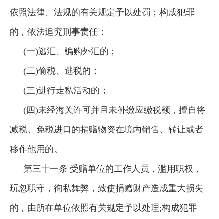
依照法律、法规的有关规定予以处罚；构成犯罪
的，依法追究刑事责任：
(一)逃汇、骗购外汇的；
(二)偷税、逃税的；
(三)进行走私活动的；
(四)未经海关许可并且未补缴应缴税额，擅自将
减税、免税进口的捐赠物资在境内销售、转让或者
移作他用的。
第三十一条 受赠单位的工作人员，滥用职权，
玩忽职守，徇私舞弊，致使捐赠财产造成重大损失
的，由所在单位依照有关规定予以处理;构成犯罪