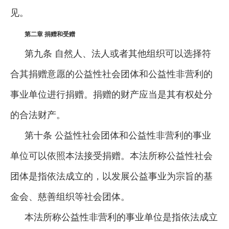
见。
第二章 捐赠和受赠
第九条 自然人、法人或者其他组织可以选择符
合其捐赠意愿的公益性社会团体和公益性非营利的
事业单位进行捐赠。捐赠的财产应当是其有权处分
的合法财产。
第十条 公益性社会团体和公益性非营利的事业
单位可以依照本法接受捐赠。本法所称公益性社会
团体是指依法成立的，以发展公益事业为宗旨的基
金会、慈善组织等社会团体。
本法所称公益性非营利的事业单位是指依法成立