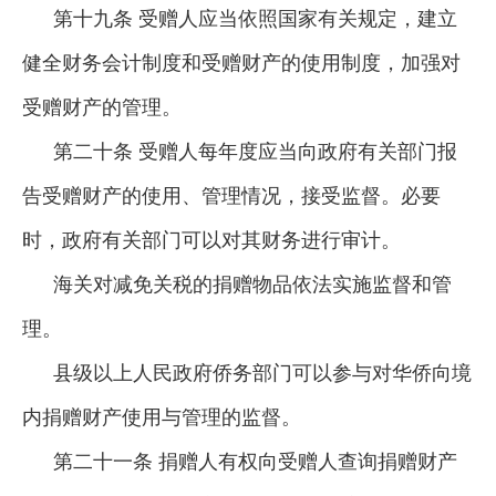
第十九条 受赠人应当依照国家有关规定，建立
健全财务会计制度和受赠财产的使用制度，加强对
受赠财产的管理。
第二十条 受赠人每年度应当向政府有关部门报
告受赠财产的使用、管理情况，接受监督。必要
时，政府有关部门可以对其财务进行审计。
海关对减免关税的捐赠物品依法实施监督和管
理。
县级以上人民政府侨务部门可以参与对华侨向境
内捐赠财产使用与管理的监督。
第二十一条 捐赠人有权向受赠人查询捐赠财产