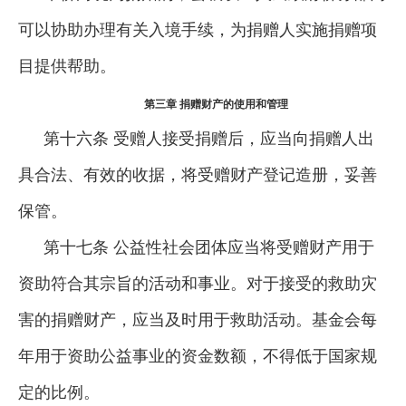
可以协助办理有关入境手续，为捐赠人实施捐赠项
目提供帮助。
第三章 捐赠财产的使用和管理
第十六条 受赠人接受捐赠后，应当向捐赠人出
具合法、有效的收据，将受赠财产登记造册，妥善
保管。
第十七条 公益性社会团体应当将受赠财产用于
资助符合其宗旨的活动和事业。对于接受的救助灾
害的捐赠财产，应当及时用于救助活动。基金会每
年用于资助公益事业的资金数额，不得低于国家规
定的比例。