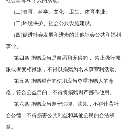
社会群体和个人的活动;
(二)教育、科学、文化、卫生、体育事业;
(三)环境保护、社会公共设施建设;
(四)促进社会发展和进步的其他社会公共和福利
事业。
第四条 捐赠应当是自愿和无偿的， 禁止强行摊
派或者变相摊派，不得以捐赠为名从事营利活动。
第五条 捐赠财产的使用应当尊重捐赠人的意
愿，符合公益目的，不得将捐赠财产挪作他用。
第六条 捐赠应当遵守法律、法规，不得违背社
会公德，不得损害公共利益和其他公民的合法权
益。