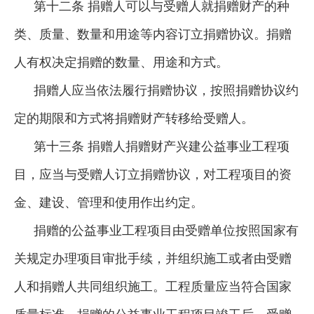
第十二条 捐赠人可以与受赠人就捐赠财产的种
类、质量、数量和用途等内容订立捐赠协议。捐赠
人有权决定捐赠的数量、用途和方式。
捐赠人应当依法履行捐赠协议，按照捐赠协议约
定的期限和方式将捐赠财产转移给受赠人。
第十三条 捐赠人捐赠财产兴建公益事业工程项
目，应当与受赠人订立捐赠协议，对工程项目的资
金、建设、管理和使用作出约定。
捐赠的公益事业工程项目由受赠单位按照国家有
关规定办理项目审批手续，并组织施工或者由受赠
人和捐赠人共同组织施工。工程质量应当符合国家