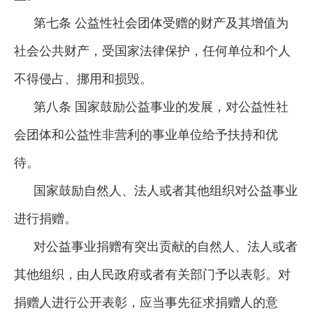
第七条 公益性社会团体受赠的财产及其增值为
社会公共财产，受国家法律保护，任何单位和个人
不得侵占、挪用和损毁。
第八条 国家鼓励公益事业的发展，对公益性社
会团体和公益性非营利的事业单位给予扶持和优
待。
国家鼓励自然人、法人或者其他组织对公益事业
进行捐赠。
对公益事业捐赠有突出贡献的自然人、法人或者
其他组织，由人民政府或者有关部门予以表彰。对
捐赠人进行公开表彰，应当事先征求捐赠人的意