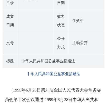
目录
日期
成文
效力
生效中
日期
状态
公开
文号
主动公开
方式
标题
中华人民共和国公益事业捐赠法
中华人民共和国公益事业捐赠法
(1999年6月28日第九届全国人民代表大会常务委
员会第十次会议通过 1999年6月28日中华人民共和