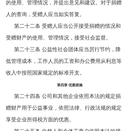
的使用、管理情况，并提出意见和建议。对于捐赠
人的查询，受赠人应当如实答复。
第二十二条 受赠人应当公开接受捐赠的情况和
受赠财产的使用、管理情况，接受社会监督。
第二十三条 公益性社会团体应当厉行节约，降
低管理成本，工作人员的工资和办公费用从利息等
收入中按照国家规定的标准开支。
第四章 优惠措施
第二十四条 公司和其他企业依照本法的规定捐
赠财产用于公益事业，依照法律、行政法规的规定
享受企业所得税方面的优惠。