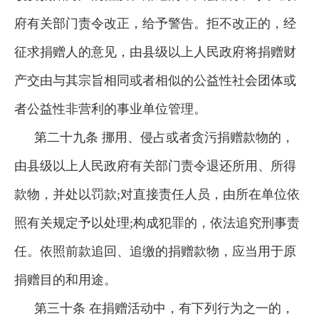
府有关部门责令改正，给予警告。拒不改正的，经
征求捐赠人的意见，由县级以上人民政府将捐赠财
产交由与其宗旨相同或者相似的公益性社会团体或
者公益性非营利的事业单位管理。
第二十九条 挪用、侵占或者贪污捐赠款物的，
由县级以上人民政府有关部门责令退还所用、所得
款物，并处以罚款;对直接责任人员，由所在单位依
照有关规定予以处理;构成犯罪的，依法追究刑事责
任。依照前款追回、追缴的捐赠款物，应当用于原
捐赠目的和用途。
第三十条 在捐赠活动中，有下列行为之一的，