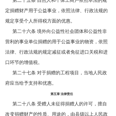
第二十五条 自然人和个体工商户依照本法的规
定捐赠财产用于公益事业，依照法律、行政法规的
规定享受个人所得税方面的优惠。
第二十六条 境外向公益性社会团体和公益性非
营利的事业单位捐赠的用于公益事业的物资，依照
法律、行政法规的规定减征或者免征进口关税和进
口环节的增值税。
第二十七条 对于捐赠的工程项目，当地人民政
府应当给予支持和优惠。
第五章 法律责任
第二十八条 受赠人未征得捐赠人的许可，擅自
改变捐赠财产的性质、用途的，由县级以上人民政