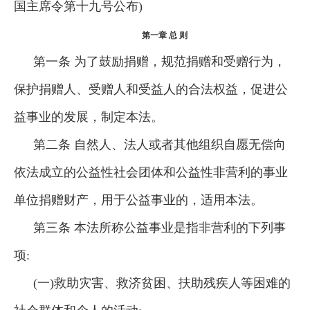
国主席令第十九号公布)
第一章 总 则
第一条 为了鼓励捐赠，规范捐赠和受赠行为，
保护捐赠人、受赠人和受益人的合法权益，促进公
益事业的发展，制定本法。
第二条 自然人、法人或者其他组织自愿无偿向
依法成立的公益性社会团体和公益性非营利的事业
单位捐赠财产，用于公益事业的，适用本法。
第三条 本法所称公益事业是指非营利的下列事
项:
(一)救助灾害、救济贫困、扶助残疾人等困难的