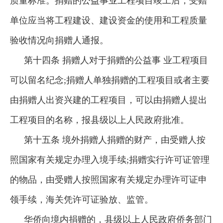
质量标准。捐赠的公益事业工程项目竣工后，受赠
单位应当将工程建设、建设资金的使用和工程质量
验收情况向捐赠人通报。
第十四条 捐赠人对于捐赠的公益事 业工程项目
可以留名纪念;捐赠人单独捐赠的工程项目或者主要
由捐赠人出资兴建的工程项目，可以由捐赠人提出
工程项目的名称，报县级以上人民政府批准。
第十五条 境外捐赠人捐赠的财产，由受赠人按
照国家有关规定办理入境手续;捐赠实行许可证管理
的物品，由受赠人按照国家有关规定办理许可证申
领手续，海关凭许可证验放、监管。
华侨向境内捐赠的，县级以上人民政府侨务部门