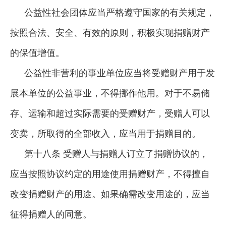
公益性社会团体应当严格遵守国家的有关规定，
按照合法、安全、有效的原则，积极实现捐赠财产
的保值增值。
公益性非营利的事业单位应当将受赠财产用于发
展本单位的公益事业，不得挪作他用。对于不易储
存、运输和超过实际需要的受赠财产，受赠人可以
变卖，所取得的全部收入，应当用于捐赠目的。
第十八条 受赠人与捐赠人订立了捐赠协议的，
应当按照协议约定的用途使用捐赠财产，不得擅自
改变捐赠财产的用途。如果确需改变用途的，应当
征得捐赠人的同意。