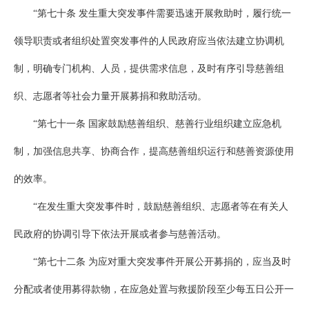
“第七十条 发生重大突发事件需要迅速开展救助时，履行统一
领导职责或者组织处置突发事件的人民政府应当依法建立协调机
制，明确专门机构、人员，提供需求信息，及时有序引导慈善组
织、志愿者等社会力量开展募捐和救助活动。
“第七十一条 国家鼓励慈善组织、慈善行业组织建立应急机
制，加强信息共享、协商合作，提高慈善组织运行和慈善资源使用
的效率。
“在发生重大突发事件时，鼓励慈善组织、志愿者等在有关人
民政府的协调引导下依法开展或者参与慈善活动。
“第七十二条 为应对重大突发事件开展公开募捐的，应当及时
分配或者使用募得款物，在应急处置与救援阶段至少每五日公开一