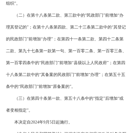
组织”。
（二）在第十八条第二款、第三款中的“民政部门”前增加“办
理其登记的”；在第十八条第四款、第二十三条第二款中的“其登记
的民政部门”前增加“办理”；在第四十一条第二款、第四十二条第
二款、第九十七条第一款第一句、第一百零二条、第一百零三条、
第一百零四条中的“民政部门”前增加“县级以上人民政府”；在第四
十八条第二款中的“其备案的民政部门”前增加“办理”；在第五十五
条中的“民政部门”前增加“原备案的”。
（三）在第四十条第一款、第五十八条中的“指定”后增加“或
者变相指定”。
本决定自2024年9月5日起施行。