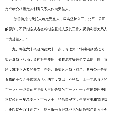
定或者变相指定其利害关系人作为受益人。
“慈善信托的受托人确定受益人，应当坚持公开、公平、公正
的原则，不得指定或者变相指定受托人及其工作人员的利害关系人
作为受益人。”
九、将第六十条改为第六十一条，修改为：“慈善组织应当积
极开展慈善活动，遵循管理费用、募捐成本等最必要原则，厉行节
约，减少不必要的开支，充分、高效运用慈善财产。具有公开募捐
资格的基金会开展慈善活动的年度支出，不得低于上一年总收入的
百分之七十或者前三年收入平均数额的百分之七十；年度管理费用
不得超过当年总支出的百分之十；特殊情况下，年度支出和管理费
用难以符合前述规定的，应当报告办理其登记的民政部门并向社会