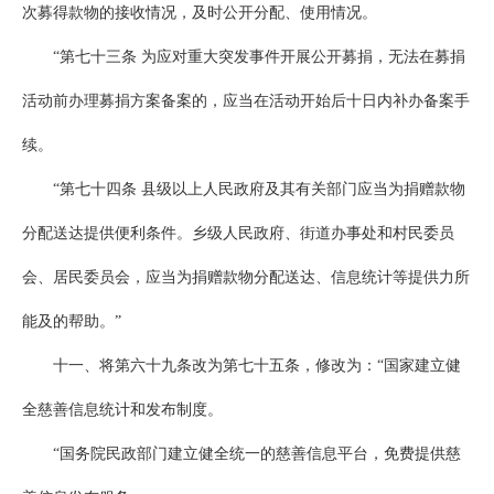
次募得款物的接收情况，及时公开分配、使用情况。
“第七十三条 为应对重大突发事件开展公开募捐，无法在募捐
活动前办理募捐方案备案的，应当在活动开始后十日内补办备案手
续。
“第七十四条 县级以上人民政府及其有关部门应当为捐赠款物
分配送达提供便利条件。乡级人民政府、街道办事处和村民委员
会、居民委员会，应当为捐赠款物分配送达、信息统计等提供力所
能及的帮助。”
十一、将第六十九条改为第七十五条，修改为：“国家建立健
全慈善信息统计和发布制度。
“国务院民政部门建立健全统一的慈善信息平台，免费提供慈