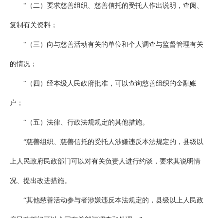
“（二）要求慈善组织、慈善信托的受托人作出说明，查阅、
复制有关资料；
“（三）向与慈善活动有关的单位和个人调查与监督管理有关
的情况；
“（四）经本级人民政府批准，可以查询慈善组织的金融账
户；
“（五）法律、行政法规规定的其他措施。
“慈善组织、慈善信托的受托人涉嫌违反本法规定的，县级以
上人民政府民政部门可以对有关负责人进行约谈，要求其说明情
况、提出改进措施。
“其他慈善活动参与者涉嫌违反本法规定的，县级以上人民政