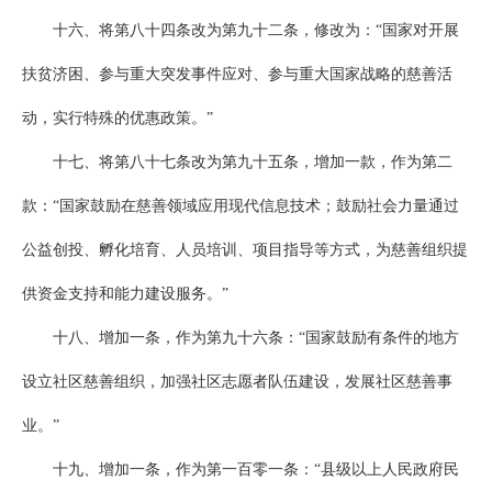
十六、将第八十四条改为第九十二条，修改为：“国家对开展
扶贫济困、参与重大突发事件应对、参与重大国家战略的慈善活
动，实行特殊的优惠政策。”
十七、将第八十七条改为第九十五条，增加一款，作为第二
款：“国家鼓励在慈善领域应用现代信息技术；鼓励社会力量通过
公益创投、孵化培育、人员培训、项目指导等方式，为慈善组织提
供资金支持和能力建设服务。”
十八、增加一条，作为第九十六条：“国家鼓励有条件的地方
设立社区慈善组织，加强社区志愿者队伍建设，发展社区慈善事
业。”
十九、增加一条，作为第一百零一条：“县级以上人民政府民