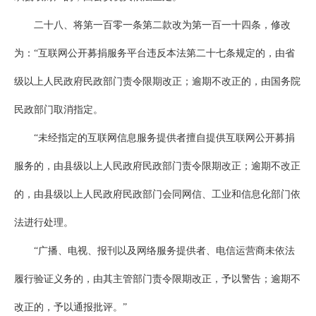
二十八、将第一百零一条第二款改为第一百一十四条，修改
为：“互联网公开募捐服务平台违反本法第二十七条规定的，由省
级以上人民政府民政部门责令限期改正；逾期不改正的，由国务院
民政部门取消指定。
“未经指定的互联网信息服务提供者擅自提供互联网公开募捐
服务的，由县级以上人民政府民政部门责令限期改正；逾期不改正
的，由县级以上人民政府民政部门会同网信、工业和信息化部门依
法进行处理。
“广播、电视、报刊以及网络服务提供者、电信运营商未依法
履行验证义务的，由其主管部门责令限期改正，予以警告；逾期不
改正的，予以通报批评。”