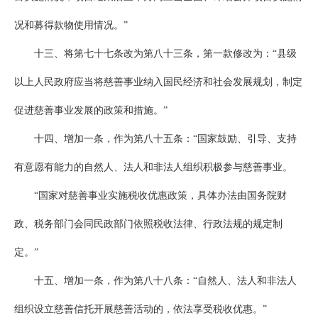
况和募得款物使用情况。”
十三、将第七十七条改为第八十三条，第一款修改为：“县级
以上人民政府应当将慈善事业纳入国民经济和社会发展规划，制定
促进慈善事业发展的政策和措施。”
十四、增加一条，作为第八十五条：“国家鼓励、引导、支持
有意愿有能力的自然人、法人和非法人组织积极参与慈善事业。
“国家对慈善事业实施税收优惠政策，具体办法由国务院财
政、税务部门会同民政部门依照税收法律、行政法规的规定制
定。”
十五、增加一条，作为第八十八条：“自然人、法人和非法人
组织设立慈善信托开展慈善活动的，依法享受税收优惠。”