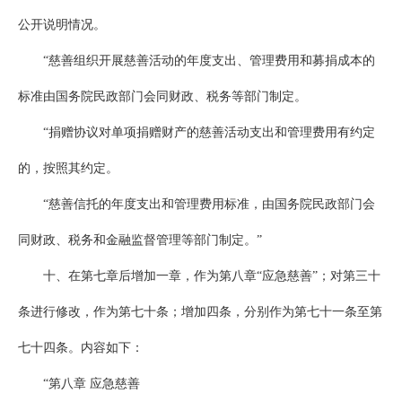
公开说明情况。
“慈善组织开展慈善活动的年度支出、管理费用和募捐成本的
标准由国务院民政部门会同财政、税务等部门制定。
“捐赠协议对单项捐赠财产的慈善活动支出和管理费用有约定
的，按照其约定。
“慈善信托的年度支出和管理费用标准，由国务院民政部门会
同财政、税务和金融监督管理等部门制定。”
十、在第七章后增加一章，作为第八章“应急慈善”；对第三十
条进行修改，作为第七十条；增加四条，分别作为第七十一条至第
七十四条。内容如下：
“第八章 应急慈善