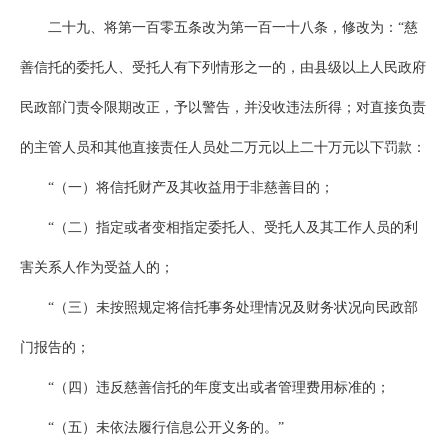
二十九、将第一百零五条改为第一百一十八条，修改为：“慈
善信托的委托人、受托人有下列情形之一的，由县级以上人民政府
民政部门责令限期改正，予以警告，并没收违法所得；对直接负责
的主管人员和其他直接责任人员处二万元以上二十万元以下罚款：
“（一）将信托财产及其收益用于非慈善目的；
“（二）指定或者变相指定委托人、受托人及其工作人员的利
害关系人作为受益人的；
“（三）未按照规定将信托事务处理情况及财务状况向民政部
门报告的；
“（四）违反慈善信托的年度支出或者管理费用标准的；
“（五）未依法履行信息公开义务的。”