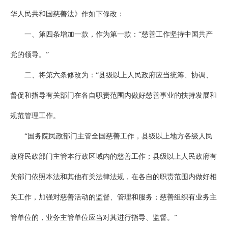
华人民共和国慈善法》作如下修改：
一、第四条增加一款，作为第一款：“慈善工作坚持中国共产
党的领导。”
二、将第六条修改为：“县级以上人民政府应当统筹、协调、
督促和指导有关部门在各自职责范围内做好慈善事业的扶持发展和
规范管理工作。
“国务院民政部门主管全国慈善工作，县级以上地方各级人民
政府民政部门主管本行政区域内的慈善工作；县级以上人民政府有
关部门依照本法和其他有关法律法规，在各自的职责范围内做好相
关工作，加强对慈善活动的监督、管理和服务；慈善组织有业务主
管单位的，业务主管单位应当对其进行指导、监督。”