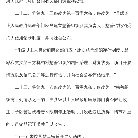
府民政部门可以会同有关部门调查和处理。”
二十二、将第九十五条改为第一百零六条，修改为：“县级以
上人民政府民政部门应当建立慈善组织及其负责人、慈善信托的受
托人信用记录制度，并向社会公布。
“县级以上人民政府民政部门应当建立慈善组织评估制度，鼓
励和支持第三方机构对慈善组织的内部治理、财务状况、项目开展
情况以及信息公开等进行评估，并向社会公布评估结果。”
二十三、将第九十八条改为第一百零九条，修改为：“慈善组
织有下列情形之一的，由县级以上人民政府民政部门责令限期改
正，予以警告或者责令限期停止活动，并没收违法所得；情节严重
的，吊销登记证书并予以公告：
“（一）未按照慈善宗旨开展活动的；