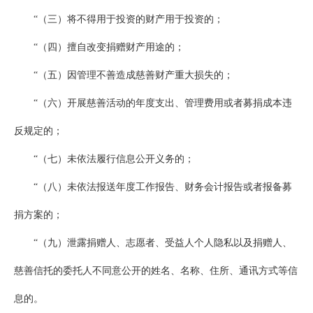
“（三）将不得用于投资的财产用于投资的；
“（四）擅自改变捐赠财产用途的；
“（五）因管理不善造成慈善财产重大损失的；
“（六）开展慈善活动的年度支出、管理费用或者募捐成本违
反规定的；
“（七）未依法履行信息公开义务的；
“（八）未依法报送年度工作报告、财务会计报告或者报备募
捐方案的；
“（九）泄露捐赠人、志愿者、受益人个人隐私以及捐赠人、
慈善信托的委托人不同意公开的姓名、名称、住所、通讯方式等信
息的。