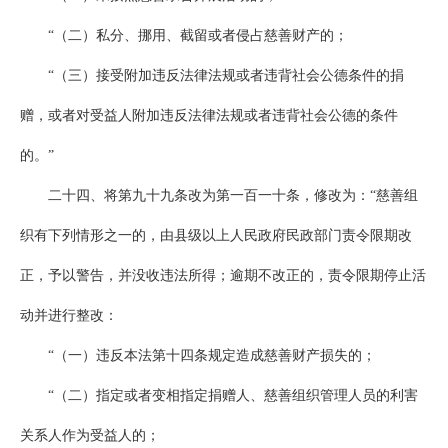
“（二）私分、挪用、截留或者侵占慈善财产的；
“（三）接受附加违反法律法规或者违背社会公德条件的捐
赠，或者对受益人附加违反法律法规或者违背社会公德的条件
的。”
二十四、将第九十九条改为第一百一十条，修改为：“慈善组
织有下列情形之一的，由县级以上人民政府民政部门责令限期改
正，予以警告，并没收违法所得；逾期不改正的，责令限期停止活
动并进行整改：
“（一）违反本法第十四条规定造成慈善财产损失的；
“（二）指定或者变相指定捐赠人、慈善组织管理人员的利害
关系人作为受益人的；