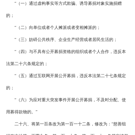
“（一）通过虚构事实等方式欺骗、诱导募捐对象实施捐赠
的；
“（二）向单位或者个人摊派或者变相摊派的；
“（三）妨碍公共秩序、企业生产经营或者居民生活的；
“（四）与不具有公开募捐资格的组织或者个人合作，违反本
法第二十六条规定的；
“（五）通过互联网开展公开募捐，违反本法第二十七条规定
的；
“（六）为应对重大突发事件开展公开募捐，不及时分配、使
用募得款物的。”
二十六、将第一百条改为第一百一十二条，修改为：“慈善组