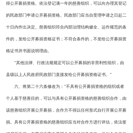
得公开募捐资格。依法登记满一年的慈善组织，可以向办理其登记
的民政部门申请公开募捐资格。民政部门应当自受理申请之日起二
十日内作出决定。慈善组织符合内部治理结构健全、运作规范的条
件的，发给公开募捐资格证书；不符合条件的，不发给公开募捐资
格证书并书面说明理由。
“其他法律、行政法规规定可以公开募捐的非营利性组织，由
县级以上人民政府民政部门直接发给公开募捐资格证书。”
六、将第二十六条修改为：“不具有公开募捐资格的组织或者
个人基于慈善目的，可以与具有公开募捐资格的慈善组织合作，由
该慈善组织开展公开募捐，合作方不得以任何形式自行开展公开募
捐。具有公开募捐资格的慈善组织应当对合作方进行评估，依法签