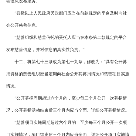
善信息发布服务。
“县级以上人民政府民政部门应当在前款规定的平台及时向社
会公开慈善信息。
“慈善组织和慈善信托的受托人应当在本条第二款规定的平台
发布慈善信息，并对信息的真实性负责。”
十二、将第七十三条改为第七十九条，修改为：“具有公开募
捐资格的慈善组织应当定期向社会公开其募捐情况和慈善项目实施
情况。
“公开募捐周期超过六个月的，至少每三个月公开一次募捐情
况，公开募捐活动结束后三个月内应当全面、详细公开募捐情况。
“慈善项目实施周期超过六个月的，至少每三个月公开一次项
目实施情况，项目结束后三个月内应当全面、详细公开项目实施情