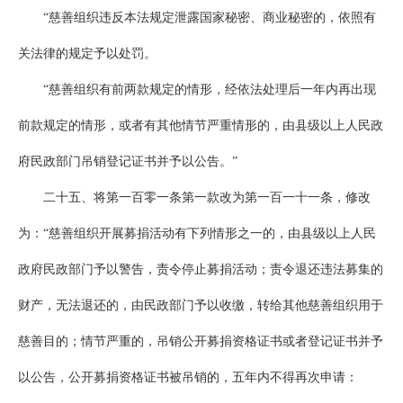
“慈善组织违反本法规定泄露国家秘密、商业秘密的，依照有
关法律的规定予以处罚。
“慈善组织有前两款规定的情形，经依法处理后一年内再出现
前款规定的情形，或者有其他情节严重情形的，由县级以上人民政
府民政部门吊销登记证书并予以公告。”
二十五、将第一百零一条第一款改为第一百一十一条，修改
为：“慈善组织开展募捐活动有下列情形之一的，由县级以上人民
政府民政部门予以警告，责令停止募捐活动；责令退还违法募集的
财产，无法退还的，由民政部门予以收缴，转给其他慈善组织用于
慈善目的；情节严重的，吊销公开募捐资格证书或者登记证书并予
以公告，公开募捐资格证书被吊销的，五年内不得再次申请：