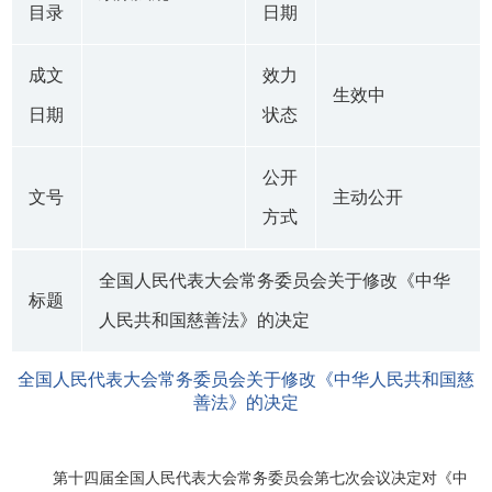
目录
日期
成文
效力
生效中
日期
状态
公开
文号
主动公开
方式
全国人民代表大会常务委员会关于修改《中华
标题
人民共和国慈善法》的决定
全国人民代表大会常务委员会关于修改《中华人民共和国慈
善法》的决定
第十四届全国人民代表大会常务委员会第七次会议决定对《中