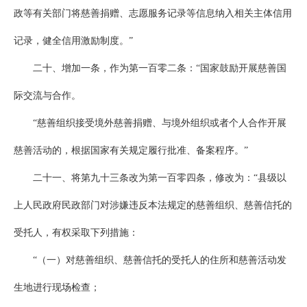
政等有关部门将慈善捐赠、志愿服务记录等信息纳入相关主体信用
记录，健全信用激励制度。”
二十、增加一条，作为第一百零二条：“国家鼓励开展慈善国
际交流与合作。
“慈善组织接受境外慈善捐赠、与境外组织或者个人合作开展
慈善活动的，根据国家有关规定履行批准、备案程序。”
二十一、将第九十三条改为第一百零四条，修改为：“县级以
上人民政府民政部门对涉嫌违反本法规定的慈善组织、慈善信托的
受托人，有权采取下列措施：
“（一）对慈善组织、慈善信托的受托人的住所和慈善活动发
生地进行现场检查；