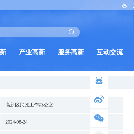
新
产业高新
服务高新
互动交流
高新区民政工作办公室
2024-08-24