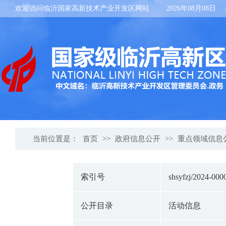
欢迎访问临沂国家高新技术产业开发区网站
2026年08月08日
当前位置是：
首页
>>
政府信息公开
>>
重点领域信息
索引号
shsyfzj/2024-000
公开目录
活动信息