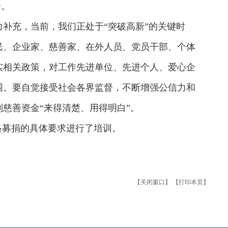
合。
补充，当前，我们正处于“突破高新”的关键时
民、企业家、慈善家、在外人员、党员干部、个体
实相关政策，对工作先进单位、先进个人、爱心企
围。要自觉接受社会各界监督，不断增强公信力和
慈善资金“来得清楚、用得明白”。
络募捐的具体要求进行了培训。
【关闭窗口】
【打印本页】