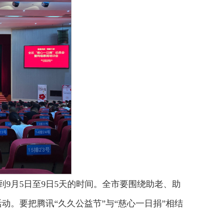
到9月5日至9日5天的时间。全市要围绕助老、助
动。要把腾讯“久久公益节”与“慈心一日捐”相结