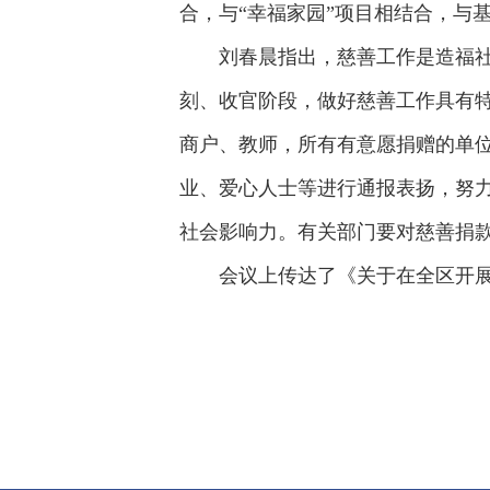
合，与“幸福家园”项目相结合，与
刘春晨指出，慈善工作是造福社
刻、收官阶段，做好慈善工作具有
商户、教师，所有有意愿捐赠的单
业、爱心人士等进行通报表扬，努
社会影响力。有关部门要对慈善捐款
会议上传达了《关于在全区开展