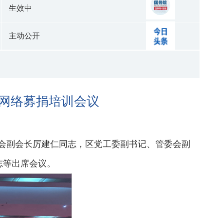
生效中
主动公开
暨网络募捐培训会议
总会副会长厉建仁同志，区党工委副书记、管委会副
志等出席会议。