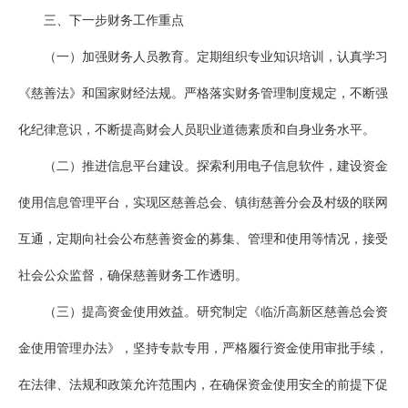
三、下一步财务工作重点
（一）加强财务人员教育。定期组织专业知识培训，认真学习
《慈善法》和国家财经法规。严格落实财务管理制度规定，不断强
化纪律意识，不断提高财会人员职业道德素质和自身业务水平。
（二）推进信息平台建设。探索利用电子信息软件，建设资金
使用信息管理平台，实现区慈善总会、镇街慈善分会及村级的联网
互通，定期向社会公布慈善资金的募集、管理和使用等情况，接受
社会公众监督，确保慈善财务工作透明。
（三）提高资金使用效益。研究制定《临沂高新区慈善总会资
金使用管理办法》，坚持专款专用，严格履行资金使用审批手续，
在法律、法规和政策允许范围内，在确保资金使用安全的前提下促