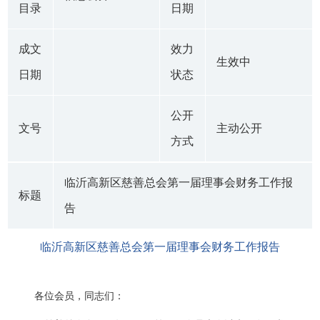
目录
日期
成文
效力
生效中
日期
状态
公开
文号
主动公开
方式
临沂高新区慈善总会第一届理事会财务工作报
标题
告
临沂高新区慈善总会第一届理事会财务工作报告
各位会员，同志们：