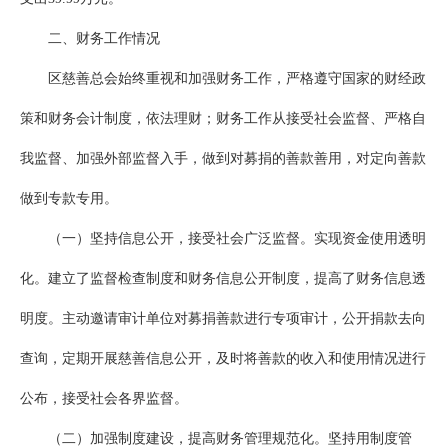
二、财务工作情况
区慈善总会始终重视和加强财务工作，严格遵守国家的财经政
策和财务会计制度，依法理财；财务工作从接受社会监督、严格自
我监督、加强外部监督入手，做到对募捐的善款善用，对定向善款
做到专款专用。
（一）坚持信息公开，接受社会广泛监督。实现资金使用透明
化。建立了监督检查制度和财务信息公开制度，提高了财务信息透
明度。主动邀请审计单位对募捐善款进行专项审计，公开捐款去向
查询，定期开展慈善信息公开，及时将善款的收入和使用情况进行
公布，接受社会各界监督。
（二）加强制度建设，提高财务管理规范化。坚持用制度管