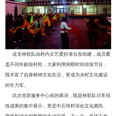
这支秧歌队由村内文艺爱好者自发组建，成员覆
盖不同年龄段村民，大家利用闲暇时间排练节目，
既丰富了自身精神文化生活，更成为乡村文化建设
的生力军。
此次党群服务中心前的展演，既是秧歌队日常排
练成果的集中展示，更是中石埠村深化文化惠民、