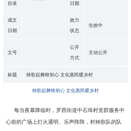
目录
日期
成文
效力
生效中
日期
状态
公开
文号
主动公开
方式
标题
秧歌起舞映初心 文化惠民暖乡村
秧歌起舞映初心 文化惠民暖乡村
每当夜幕降临时，罗西街道中石埠村党群服务中
心前的广场上灯火通明、乐声阵阵，村秧歌队的队