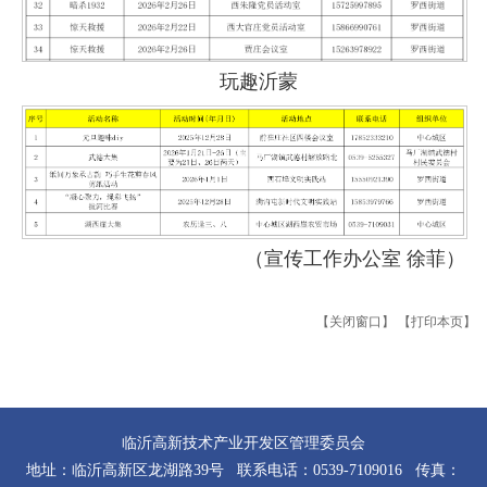
玩趣沂蒙
（宣传工作办公室 徐菲）
【关闭窗口】
【打印本页】
临沂高新技术产业开发区管理委员会
地址：临沂高新区龙湖路39号 联系电话：0539-7109016 传真：