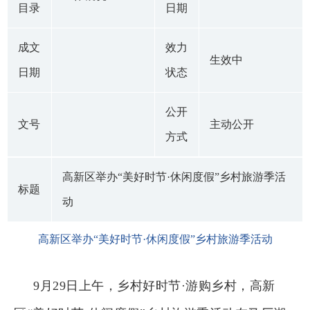
目录
日期
成文
效力
生效中
日期
状态
公开
文号
主动公开
方式
高新区举办“美好时节·休闲度假”乡村旅游季活
标题
动
高新区举办“美好时节·休闲度假”乡村旅游季活动
9月29日上午，乡村好时节·游购乡村，高新