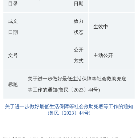
目录
日期
成文
效力
生效中
日期
状态
公开
文号
主动公开
方式
关于进一步做好最低生活保障等社会救助兜底
标题
等工作的通知(鲁民〔2023〕44号)
关于进一步做好最低生活保障等社会救助兜底等工作的通知
(鲁民〔2023〕44号)