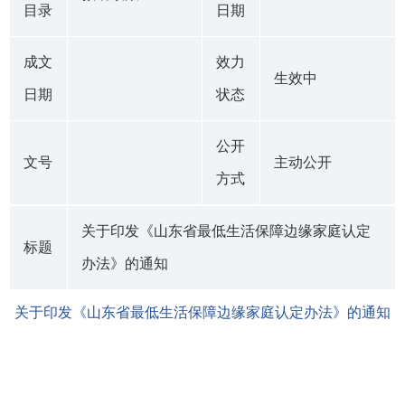
目录
日期
成文
效力
生效中
日期
状态
公开
文号
主动公开
方式
关于印发《山东省最低生活保障边缘家庭认定
标题
办法》的通知
关于印发《山东省最低生活保障边缘家庭认定办法》的通知