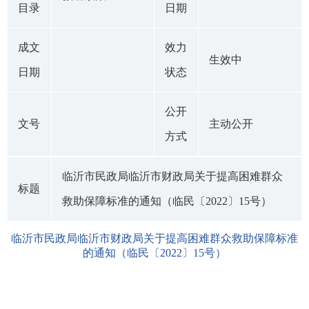
目录
日期
成文
效力
生效中
日期
状态
公开
文号
主动公开
方式
临沂市民政局临沂市财政局关于提高困难群众
标题
救助保障标准的通知（临民〔2022〕15号）
临沂市民政局临沂市财政局关于提高困难群众救助保障标准
的通知（临民〔2022〕15号）